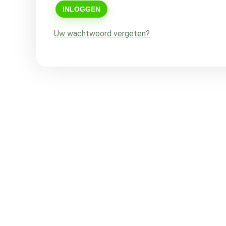
INLOGGEN
Uw wachtwoord vergeten?