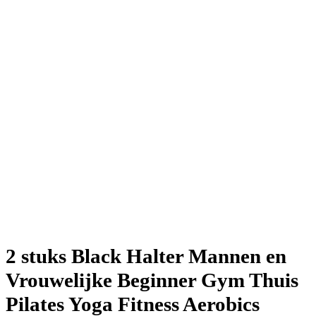
2 stuks Black Halter Mannen en
Vrouwelijke Beginner Gym Thuis
Pilates Yoga Fitness Aerobics