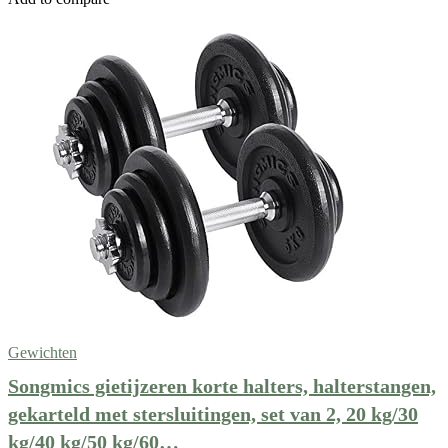
Gewichten
Songmics gietijzeren korte halters, halterstangen,
gekarteld met stersluitingen, set van 2, 20 kg/30
kg/40 kg/50 kg/60…