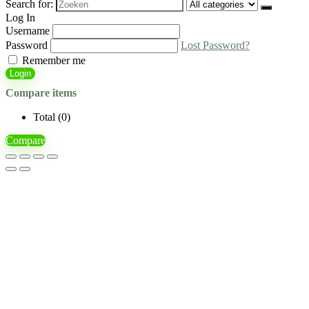
Search for:
Log In
Username
Password
Lost Password?
Remember me
Login
Compare items
Total (
0
)
Compare