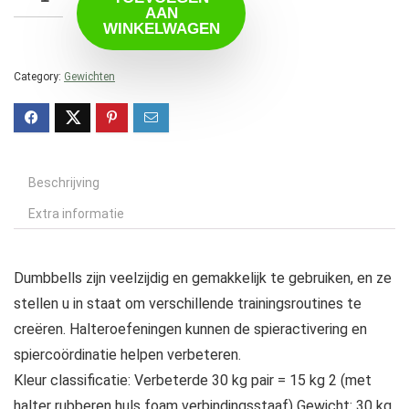
AAN
WINKELWAGEN
Category:
Gewichten
Beschrijving
Extra informatie
Dumbbells zijn veelzijdig en gemakkelijk te gebruiken, en ze
stellen u in staat om verschillende trainingsroutines te
creëren. Halteroefeningen kunnen de spieractivering en
spiercoördinatie helpen verbeteren.
Kleur classificatie: Verbeterde 30 kg pair = 15 kg 2 (met
halter rubberen huls foam verbindingsstaaf) Gewicht: 30 kg