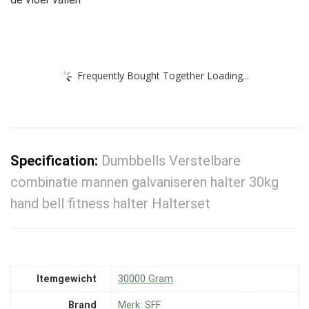
Frequently Bought Together Loading...
Specification:
Dumbbells Verstelbare
combinatie mannen galvaniseren halter 30kg
hand bell fitness halter Halterset
Itemgewicht
‎30000 Gram
Brand
Merk: SFF