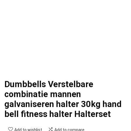
Dumbbells Verstelbare
combinatie mannen
galvaniseren halter 30kg hand
bell fitness halter Halterset
Add to wishlist
Add to compare