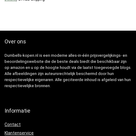
Over ons
Dumbells-kopen.nl is een moderne alles-in-één prijsvergelijkings- en
beoordelingswebsite die de beste deals biedt die beschikbaar zijn
op amazon en u op de hoogte houdt via de laatst toegevoegde blogs.
Alle afbeeldingen zijn auteursrechtelijk beschermd door hun
respectievelijke eigenaren. Alle geciteerde inhoud is afgeleid van hun
respectievelijke bronnen.
Informatie
Contact
Klantenservice