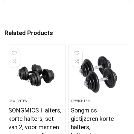
Related Products
GEWICHTEN
GEWICHTEN
SONGMICS Halters,
Songmics
korte halters, set
gietijzeren korte
van 2, voor mannen
halters,