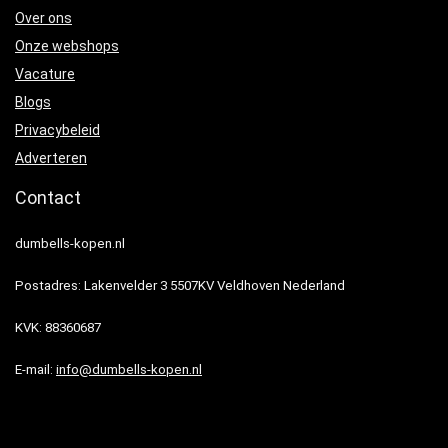
Over ons
Onze webshops
Vacature
Blogs
Privacybeleid
Adverteren
Contact
dumbells-kopen.nl
Postadres: Lakenvelder 3 5507KV Veldhoven Nederland
KVK: 88360687
E-mail:
info@dumbells-kopen.nl