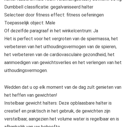
Dumbbell classificatie: gegalvaniseerd halter
Selecteer door fitness effect: fitness oefeningen
Toepasselijk object: Male
Of dezelfde paragraaf in het winkelcentrum: Ja
Het is perfect voor het vergroten van de spiermassa, het
verbeteren van het uithoudingsvermogen van de spieren,
het verbeteren van de cardiovasculaire gezondheid, het
aanmoedigen van gewichtsverlies en het verlengen van het
uithoudingsvermogen.
Wedden dat u op elk moment van de dag zult genieten van
het heffen van gewichten!
Instelbaar gewicht halters: Deze opblaasbare halter is
creatief en praktisch in het gebruik, de gewichten zijn
verstelbaar, aangezien het volume water is regelbaar en is
afhankelijk van uw behoefte