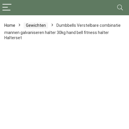
Home
Gewichten
Dumbbells Verstelbare combinatie
mannen galvaniseren halter 30kg hand bell fitness halter
Halterset