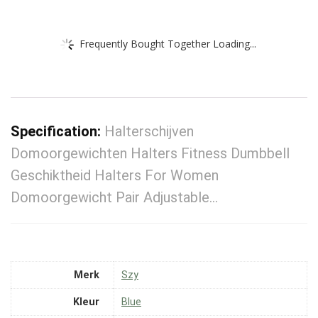
Frequently Bought Together Loading...
Specification:
Halterschijven
Domoorgewichten Halters Fitness Dumbbell
Geschiktheid Halters For Women
Domoorgewicht Pair Adjustable…
Merk
‎Szy
Kleur
‎Blue