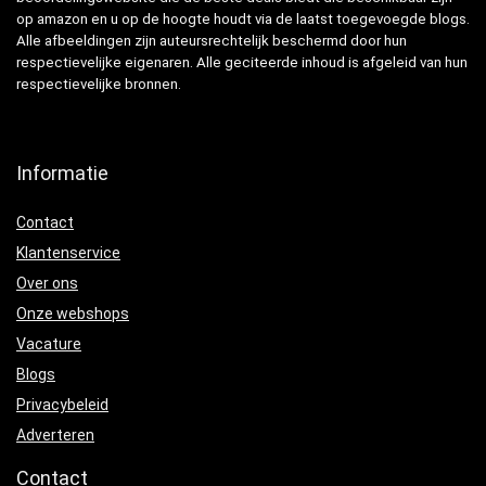
op amazon en u op de hoogte houdt via de laatst toegevoegde blogs.
Alle afbeeldingen zijn auteursrechtelijk beschermd door hun
respectievelijke eigenaren. Alle geciteerde inhoud is afgeleid van hun
respectievelijke bronnen.
Informatie
Contact
Klantenservice
Over ons
Onze webshops
Vacature
Blogs
Privacybeleid
Adverteren
Contact