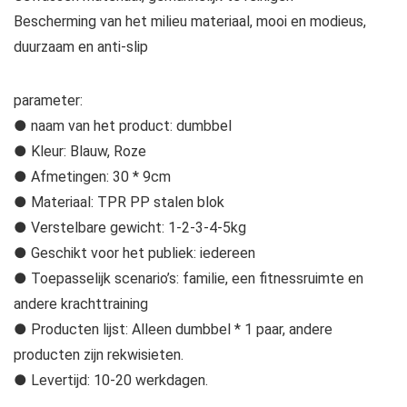
Bescherming van het milieu materiaal, mooi en modieus,
duurzaam en anti-slip
parameter:
● naam van het product: dumbbel
● Kleur: Blauw, Roze
● Afmetingen: 30 * 9cm
● Materiaal: TPR PP stalen blok
● Verstelbare gewicht: 1-2-3-4-5kg
● Geschikt voor het publiek: iedereen
● Toepasselijk scenario’s: familie, een fitnessruimte en
andere krachttraining
● Producten lijst: Alleen dumbbel * 1 paar, andere
producten zijn rekwisieten.
● Levertijd: 10-20 werkdagen.