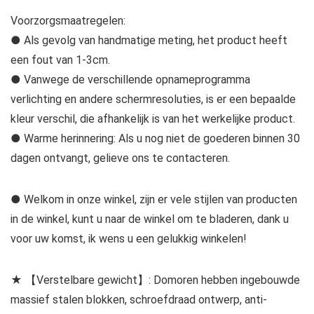
Voorzorgsmaatregelen:
● Als gevolg van handmatige meting, het product heeft
een fout van 1-3cm.
● Vanwege de verschillende opnameprogramma
verlichting en andere schermresoluties, is er een bepaalde
kleur verschil, die afhankelijk is van het werkelijke product.
● Warme herinnering: Als u nog niet de goederen binnen 30
dagen ontvangt, gelieve ons te contacteren.
● Welkom in onze winkel, zijn er vele stijlen van producten
in de winkel, kunt u naar de winkel om te bladeren, dank u
voor uw komst, ik wens u een gelukkig winkelen!
★ 【Verstelbare gewicht】: Domoren hebben ingebouwde
massief stalen blokken, schroefdraad ontwerp, anti-