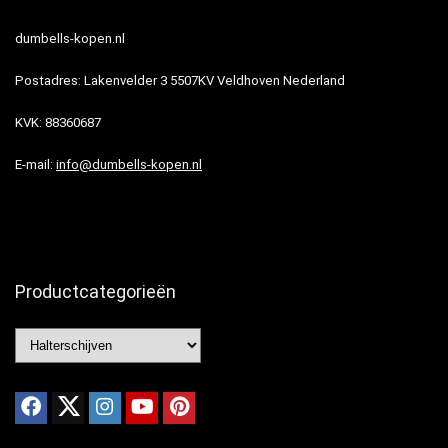
dumbells-kopen.nl
Postadres: Lakenvelder 3 5507KV Veldhoven Nederland
KVK: 88360687
E-mail:
info@dumbells-kopen.nl
Productcategorieën