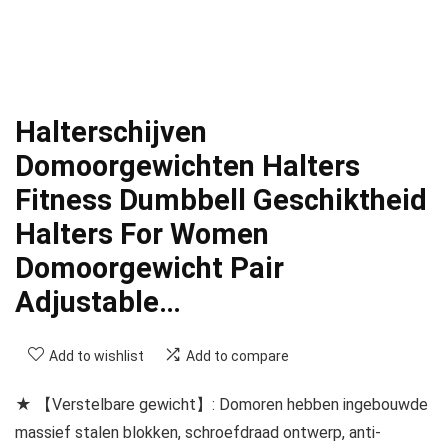
Halterschijven
Domoorgewichten Halters
Fitness Dumbbell Geschiktheid
Halters For Women
Domoorgewicht Pair
Adjustable…
Add to wishlist
Add to compare
★ 【Verstelbare gewicht】: Domoren hebben ingebouwde
massief stalen blokken, schroefdraad ontwerp, anti-