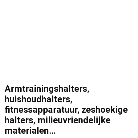
Armtrainingshalters,
huishoudhalters,
fitnessapparatuur, zeshoekige
halters, milieuvriendelijke
materialen…