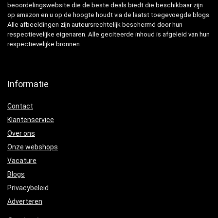
beoordelingswebsite die de beste deals biedt die beschikbaar zijn
op amazon en u op de hoogte houdt via de laatst toegevoegde blogs.
Alle afbeeldingen zijn auteursrechtelijk beschermd door hun
respectievelijke eigenaren. Alle geciteerde inhoud is afgeleid van hun
respectievelijke bronnen.
Informatie
Contact
Klantenservice
Over ons
Onze webshops
Vacature
Blogs
Privacybeleid
Adverteren