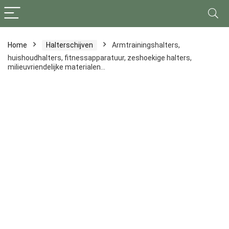
Home
Halterschijven
Armtrainingshalters,
huishoudhalters, fitnessapparatuur, zeshoekige halters,
milieuvriendelijke materialen…