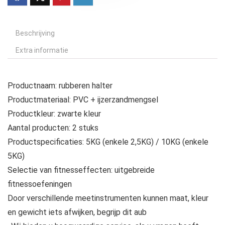
Beschrijving
Extra informatie
Productnaam: rubberen halter
Productmateriaal: PVC + ijzerzandmengsel
Productkleur: zwarte kleur
Aantal producten: 2 stuks
Productspecificaties: 5KG (enkele 2,5KG) / 10KG (enkele
5KG)
Selectie van fitnesseffecten: uitgebreide
fitnessoefeningen
Door verschillende meetinstrumenten kunnen maat, kleur
en gewicht iets afwijken, begrijp dit aub