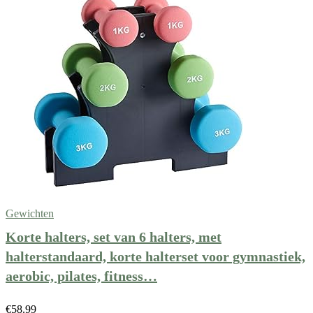
Gewichten
Korte halters, set van 6 halters, met
halterstandaard, korte halterset voor gymnastiek,
aerobic, pilates, fitness…
€
58.99