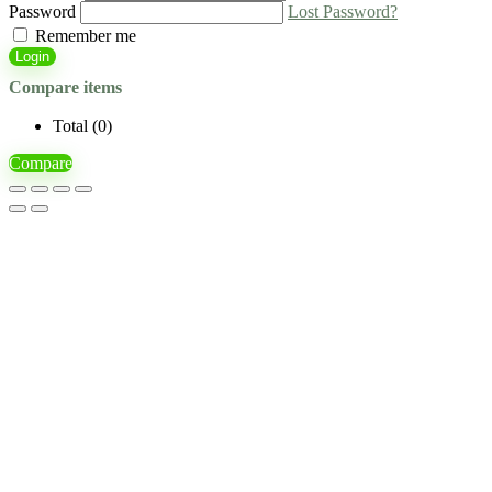
Password
Lost Password?
Remember me
Login
Compare items
Total (
0
)
Compare