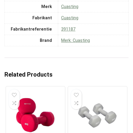
Merk
‎Cuasting
Fabrikant
‎Cuasting
Fabrikantreferentie
‎391187
Brand
Merk: Cuasting
Related Products