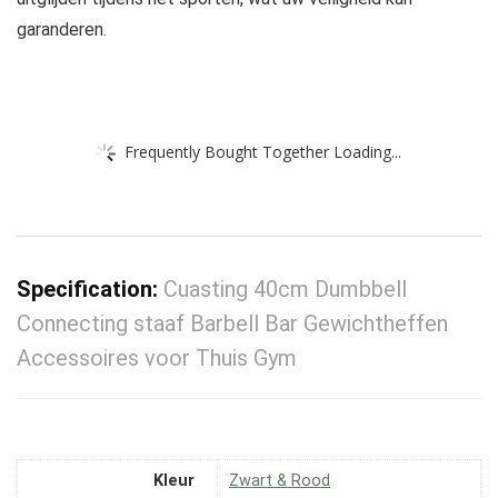
garanderen.
Frequently Bought Together Loading...
Specification:
Cuasting 40cm Dumbbell
Connecting staaf Barbell Bar Gewichtheffen
Accessoires voor Thuis Gym
Kleur
‎Zwart & Rood