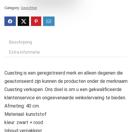
Category:
Gewichten
Beschrijving
Extra informatie
Cuasting is een geregistreerd merk en alleen degenen die
geautoriseerd zijn kunnen de producten onder de merknaam
Cuasting verkopen. Ons doel is om u een gekwalificeerde
klantenservice en ongeëvenaarde winkelervaring te bieden.
Afmeting: 40 cm.
Materiaal: kunststof
kleur: zwart + rood
Inhoud verpakking: