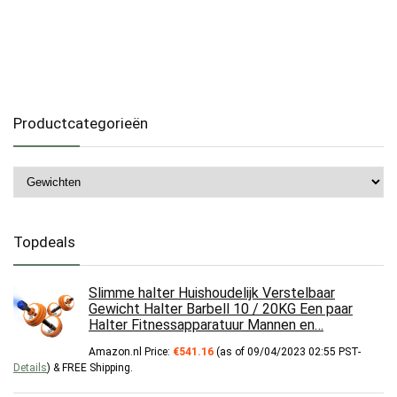
Productcategorieën
Topdeals
Slimme halter Huishoudelijk Verstelbaar
Gewicht Halter Barbell 10 / 20KG Een paar
Halter Fitnessapparatuur Mannen en…
Amazon.nl Price:
€
541.16
(as of 09/04/2023 02:55 PST-
Details
)
&
FREE Shipping
.