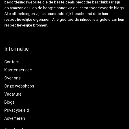
beoordelingswebsite die de beste deals biedt die beschikbaar zijn
op amazon en u op de hoogte houdt via de laatst toegevoegde blogs.
Alle afbeeldingen zijn auteursrechtelijk beschermd door hun
respectievelijke eigenaren. Alle geciteerde inhoud is afgeleid van hun
respectievelijke bronnen.
Informatie
Contact
Klantenservice
Over ons
Onze webshops
Vacature
Blogs
Privacybeleid
Adverteren