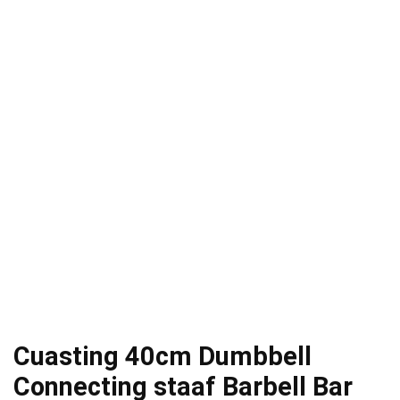
Cuasting 40cm Dumbbell
Connecting staaf Barbell Bar