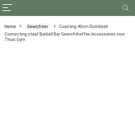
Home
Gewichten
Cuasting 40cm Dumbbell
Connecting staaf Barbell Bar Gewichtheffen Accessoires voor
Thuis Gym