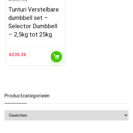
GEWICHTEN
Tunturi Verstelbare
dumbbell set –
Selector Dumbbell
– 2,5kg tot 25kg
€
230.26
Productcategorieën