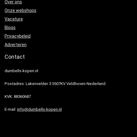
Over ons
Onze webshops
Vacature
Blogs
Privacybeleid
Adverteren
Contact
dumbells-kopen.nl
Postadres: Lakenvelder 3 5507KV Veldhoven Nederland
KVK: 88360687
E-mail:
info@dumbells-kopen.nl