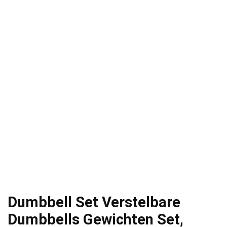
Dumbbell Set Verstelbare
Dumbbells Gewichten Set,