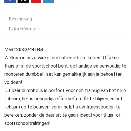
Beschrijving
Extra informatie
Maat:
20KG/44LBS
Welkom in onze winkel om haltersets te kopen! Of je nu
thuis of in de sportschool bent, de handige en eenvoudig te
monteren dumbbell-set kan gemakkelijk aan je behoeften
voldoen!
Dit paar dumbbells is perfect voor een training van het hele
lichaam, het is behoorlijk effectief om fit te blijven en het
lichaam op te bouwen. vorm, helpt u uw fitnessdoelen te
bereiken, zonder de deur uit te gaan, ideaal voor thuis- of
sportschooltrainingen!