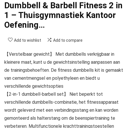
Dumbbell & Barbell Fitness 2 in
1 – Thuisgymnastiek Kantoor
Oefening…
Add to wishlist
Add to compare
【Verstelbaar gewicht】 Met dumbbells verkrijgbaar in
kleinere maat, kunt u de gewichtsinstelling aanpassen aan
de trainingsbehoeften. De fitness dumbbells kit is gemaakt
van cementmengsel en polyethyleen en biedt u
verschillende gewichtsopties
【2-in-1 dumbbell-barbell set】 Niet beperkt tot
verschillende dumbbells-combinatie, het fitnessapparaat
wordt geleverd met een verbindingsstang en kan worden
gemonteerd als halterstang om de beenspiertraining te
verbeteren. Multifunctionele krachttrainingstoestellen