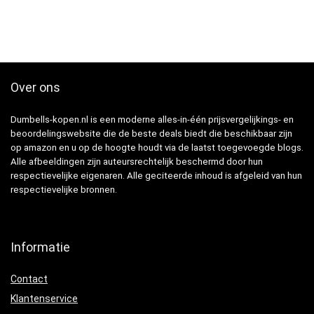
Over ons
Dumbells-kopen.nl is een moderne alles-in-één prijsvergelijkings- en
beoordelingswebsite die de beste deals biedt die beschikbaar zijn
op amazon en u op de hoogte houdt via de laatst toegevoegde blogs.
Alle afbeeldingen zijn auteursrechtelijk beschermd door hun
respectievelijke eigenaren. Alle geciteerde inhoud is afgeleid van hun
respectievelijke bronnen.
Informatie
Contact
Klantenservice