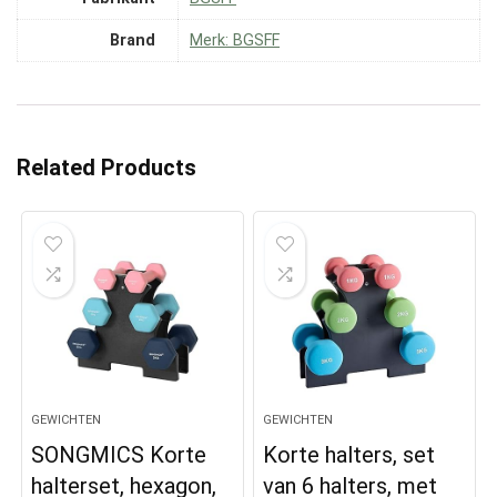
Brand
Merk: BGSFF
Related Products
GEWICHTEN
GEWICHTEN
SONGMICS Korte
Korte halters, set
halterset, hexagon,
van 6 halters, met