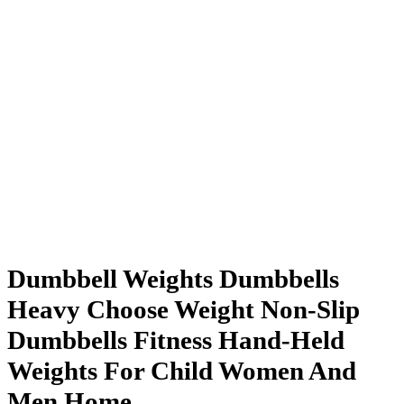
Dumbbell Weights Dumbbells
Heavy Choose Weight Non-Slip
Dumbbells Fitness Hand-Held
Weights For Child Women And
Men Home…