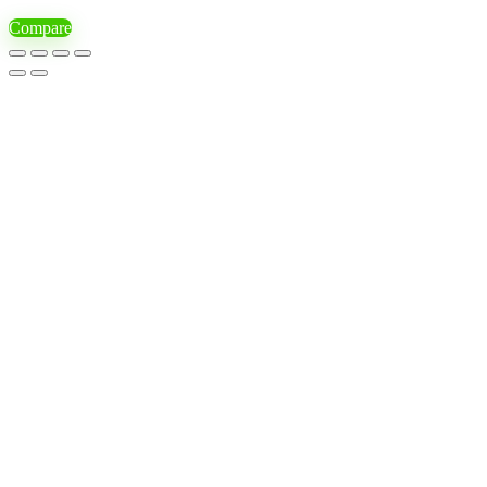
Compare