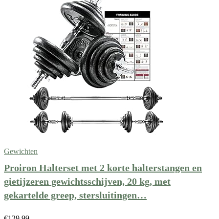
Gewichten
Proiron Halterset met 2 korte halterstangen en
gietijzeren gewichtsschijven, 20 kg, met
gekartelde greep, stersluitingen…
€
129.99