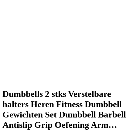
Dumbbells 2 stks Verstelbare
halters Heren Fitness Dumbbell
Gewichten Set Dumbbell Barbell
Antislip Grip Oefening Arm…