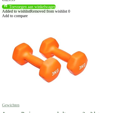
Toevoegen aan winkelwagen
Added to wishlist
Removed from wishlist
0
Add to compare
Gewichten