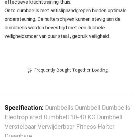
effectieve krachttraining thuis.
Onze dumbbells met antisliphandgrepen bieden optimale
ondersteuning. De halterschijven kunnen stevig aan de
dumbbells worden bevestigd met een dubbele
veiligheidsmoer van puur staal , gebruik veiligheid.
Frequently Bought Together Loading...
Specification:
Dumbbells Dumbbell Dumbbells
Electroplated Dumbbell 10-40 KG Dumbbell
Verstelbaar Verwijderbaar Fitness Halter
Draagbare…