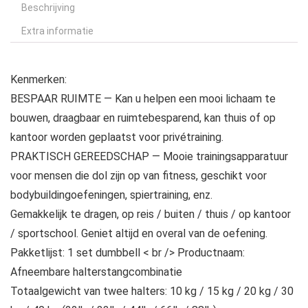
Beschrijving
Extra informatie
Kenmerken:
BESPAAR RUIMTE — Kan u helpen een mooi lichaam te
bouwen, draagbaar en ruimtebesparend, kan thuis of op
kantoor worden geplaatst voor privétraining.
PRAKTISCH GEREEDSCHAP — Mooie trainingsapparatuur
voor mensen die dol zijn op van fitness, geschikt voor
bodybuildingoefeningen, spiertraining, enz.
Gemakkelijk te dragen, op reis / buiten / thuis / op kantoor
/ sportschool. Geniet altijd en overal van de oefening.
Pakketlijst: 1 set dumbbell < br /> Productnaam:
Afneembare halterstangcombinatie
Totaalgewicht van twee halters: 10 kg / 15 kg / 20 kg / 30