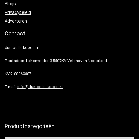
Blogs
Privacybeleid
Adverteren
Contact
dumbells-kopen.nl
Postadres: Lakenvelder 3 5507KV Veldhoven Nederland
KVK: 88360687
E-mail:
info@dumbells-kopen.nl
Productcategorieën