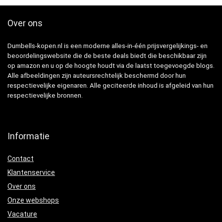
Over ons
Dumbells-kopen.nl is een moderne alles-in-één prijsvergelijkings- en
beoordelingswebsite die de beste deals biedt die beschikbaar zijn
op amazon en u op de hoogte houdt via de laatst toegevoegde blogs.
Alle afbeeldingen zijn auteursrechtelijk beschermd door hun
respectievelijke eigenaren. Alle geciteerde inhoud is afgeleid van hun
respectievelijke bronnen.
Informatie
Contact
Klantenservice
Over ons
Onze webshops
Vacature