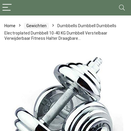
Home
Gewichten
Dumbbells Dumbbell Dumbbells
Electroplated Dumbbell 10-40 KG Dumbbell Verstelbaar
Verwijderbaar Fitness Halter Draagbare…