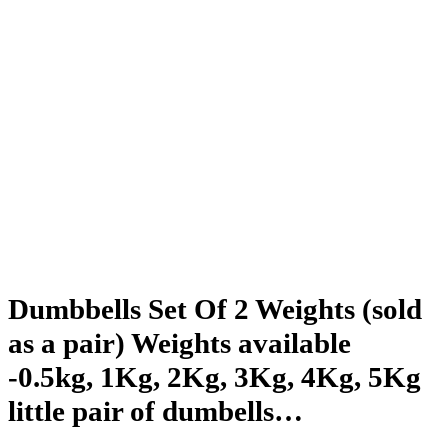
Dumbbells Set Of 2 Weights (sold
as a pair) Weights available
-0.5kg, 1Kg, 2Kg, 3Kg, 4Kg, 5Kg
little pair of dumbells…