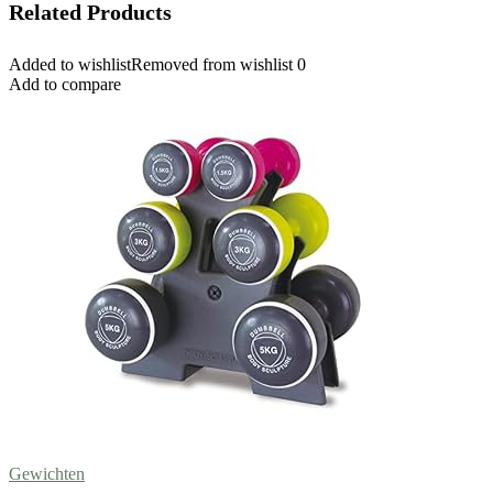
Related Products
Added to wishlist
Removed from wishlist
0
Add to compare
Gewichten