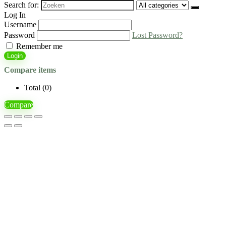
Search for:
Log In
Username
Password
Lost Password?
Remember me
Login
Compare items
Total (
0
)
Compare