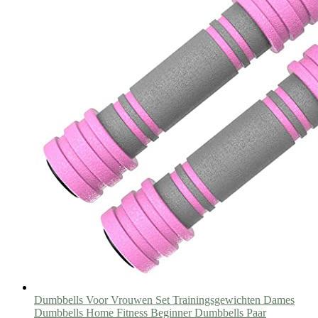
Dumbbells Voor Vrouwen Set Trainingsgewichten Dames
Dumbbells Home Fitness Beginner Dumbbells Paar