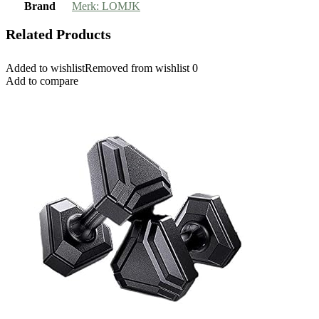
Brand
Merk: LOMJK
Related Products
Added to wishlist
Removed from wishlist
0
Add to compare