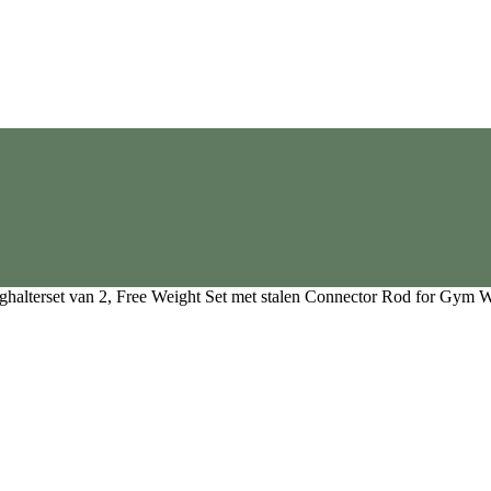
anghalterset van 2, Free Weight Set met stalen Connector Rod for Gy