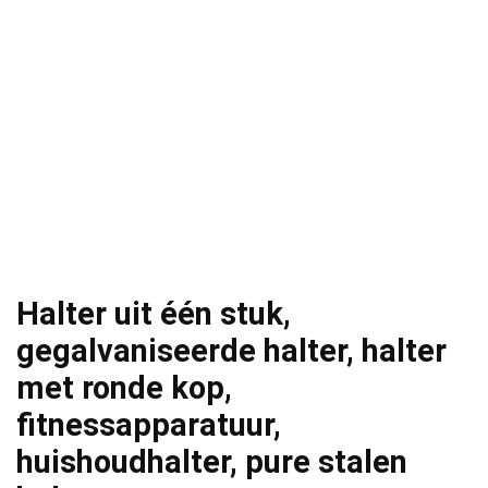
Halter uit één stuk,
gegalvaniseerde halter, halter
met ronde kop,
fitnessapparatuur,
huishoudhalter, pure stalen