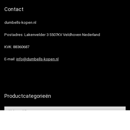
Contact
dumbells-kopen.nl
Postadres: Lakenvelder 3 5507KV Veldhoven Nederland
KVK: 88360687
E-mail:
info@dumbells-kopen.nl
Productcategorieën