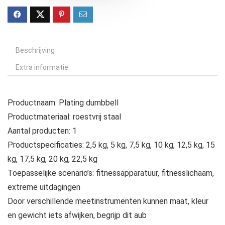
Beschrijving
Extra informatie
Productnaam: Plating dumbbell
Productmateriaal: roestvrij staal
Aantal producten: 1
Productspecificaties: 2,5 kg, 5 kg, 7,5 kg, 10 kg, 12,5 kg, 15
kg, 17,5 kg, 20 kg, 22,5 kg
Toepasselijke scenario’s: fitnessapparatuur, fitnesslichaam,
extreme uitdagingen
Door verschillende meetinstrumenten kunnen maat, kleur
en gewicht iets afwijken, begrijp dit aub