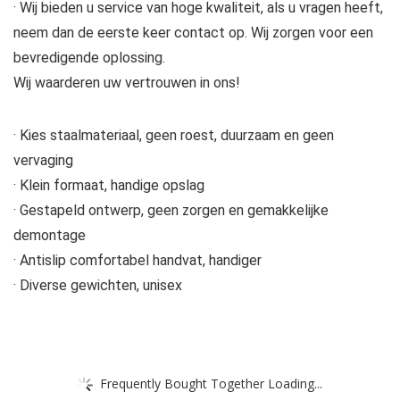
· Wij bieden u service van hoge kwaliteit, als u vragen heeft,
neem dan de eerste keer contact op. Wij zorgen voor een
bevredigende oplossing.
Wij waarderen uw vertrouwen in ons!
· Kies staalmateriaal, geen roest, duurzaam en geen
vervaging
· Klein formaat, handige opslag
· Gestapeld ontwerp, geen zorgen en gemakkelijke
demontage
· Antislip comfortabel handvat, handiger
· Diverse gewichten, unisex
Frequently Bought Together Loading...