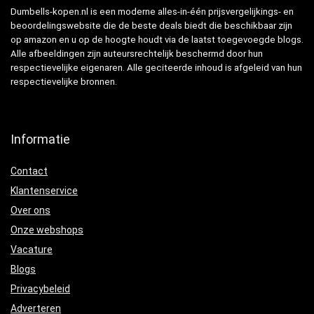
Dumbells-kopen.nl is een moderne alles-in-één prijsvergelijkings- en
beoordelingswebsite die de beste deals biedt die beschikbaar zijn
op amazon en u op de hoogte houdt via de laatst toegevoegde blogs.
Alle afbeeldingen zijn auteursrechtelijk beschermd door hun
respectievelijke eigenaren. Alle geciteerde inhoud is afgeleid van hun
respectievelijke bronnen.
Informatie
Contact
Klantenservice
Over ons
Onze webshops
Vacature
Blogs
Privacybeleid
Adverteren