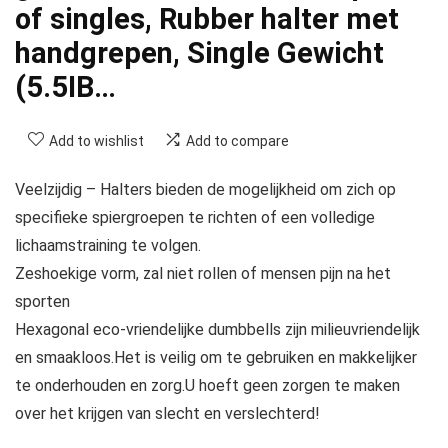
of singles, Rubber halter met
handgrepen, Single Gewicht
(5.5IB…
Add to wishlist
Add to compare
Veelzijdig – Halters bieden de mogelijkheid om zich op
specifieke spiergroepen te richten of een volledige
lichaamstraining te volgen.
Zeshoekige vorm, zal niet rollen of mensen pijn na het
sporten
Hexagonal eco-vriendelijke dumbbells zijn milieuvriendelijk
en smaakloos.Het is veilig om te gebruiken en makkelijker
te onderhouden en zorg.U hoeft geen zorgen te maken
over het krijgen van slecht en verslechterd!