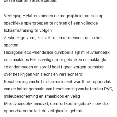
beste klantenservice bieden.
Veelzijdig – Halters bieden de mogelijkheid om zich op
specifieke spiergroepen te richten of een volledige
lichaamstraining te volgen.
Zeshoekige vorm, zal niet rollen of mensen pijn na het
sporten
Hexagonal eco-vriendelijke dumbbells zijn milieuvriendelijk
en smaakloos.Het is veilig om te gebruiken en makkelijker
te onderhouden en zorg.U hoeft geen zorgen te maken
over het krijgen van slecht en verslechterd!
Bescherming van het milieu materiaal, wordt het oppervlak
van de halter gemaakt van bescherming van het milieu PVC,
milieubescherming en smaakloos en veilig
Milieuvriendelijk handvat, comfortabel in gebruik, non-slip
oppervlak verbetert de veiligheid in gebruik