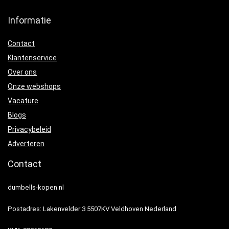
Informatie
Contact
Klantenservice
Over ons
Onze webshops
Vacature
Blogs
Privacybeleid
Adverteren
Contact
dumbells-kopen.nl
Postadres: Lakenvelder 3 5507KV Veldhoven Nederland