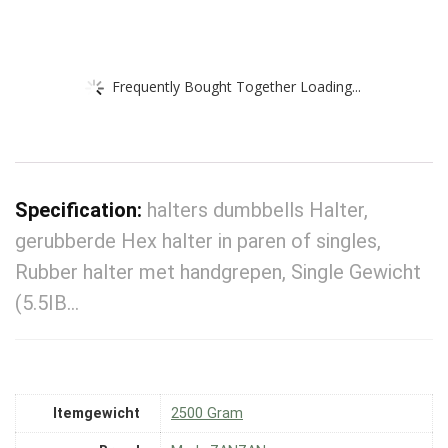
Frequently Bought Together Loading...
Specification:
halters dumbbells Halter,
gerubberde Hex halter in paren of singles,
Rubber halter met handgrepen, Single Gewicht
(5.5IB…
Itemgewicht
‎2500 Gram