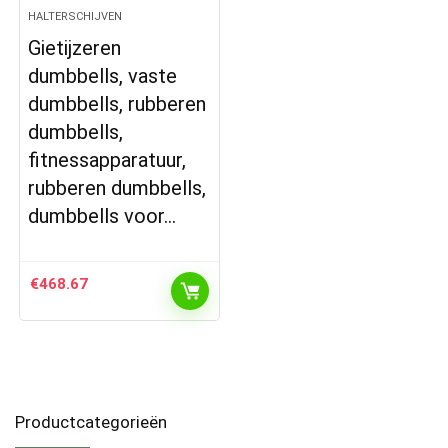
HALTERSCHIJVEN
Gietijzeren
dumbbells, vaste
dumbbells, rubberen
dumbbells,
fitnessapparatuur,
rubberen dumbbells,
dumbbells voor…
€
468.67
Productcategorieën