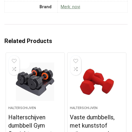
Brand
Merk: novi
Related Products
HALTERSCHIJVEN
HALTERSCHIJVEN
Halterschijven
Vaste dumbbells,
dumbbell Gym
met kunststof