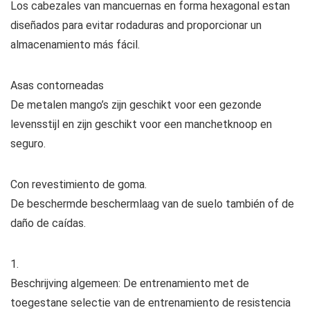
Los cabezales van mancuernas en forma hexagonal estan
diseñados para evitar rodaduras and proporcionar un
almacenamiento más fácil.
Asas contorneadas
De metalen mango’s zijn geschikt voor een gezonde
levensstijl en zijn geschikt voor een manchetknoop en
seguro.
Con revestimiento de goma.
De beschermde beschermlaag van de suelo también of de
daño de caídas.
1.
Beschrijving algemeen: De entrenamiento met de
toegestane selectie van de entrenamiento de resistencia