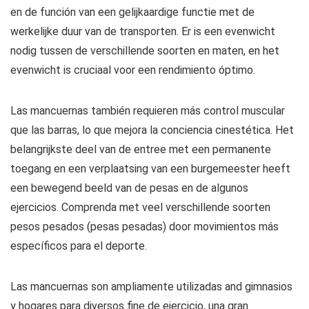
en de función van een gelijkaardige functie met de
werkelijke duur van de transporten. Er is een evenwicht
nodig tussen de verschillende soorten en maten, en het
evenwicht is cruciaal voor een rendimiento óptimo.
Las mancuernas también requieren más control muscular
que las barras, lo que mejora la conciencia cinestética. Het
belangrijkste deel van de entree met een permanente
toegang en een verplaatsing van een burgemeester heeft
een bewegend beeld van de pesas en de algunos
ejercicios. Comprenda met veel verschillende soorten
pesos pesados ​​(pesas pesadas) door movimientos más
específicos para el deporte.
Las mancuernas son ampliamente utilizadas and gimnasios
y hogares para diversos fine de ejercicio, una gran