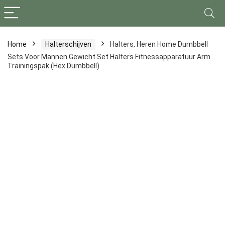
Home
Halterschijven
Halters, Heren Home Dumbbell
Sets Voor Mannen Gewicht Set Halters Fitnessapparatuur Arm
Trainingspak (Hex Dumbbell)