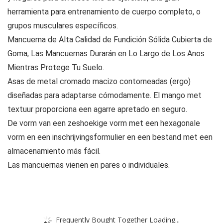
herramienta para entrenamiento de cuerpo completo, o
grupos musculares específicos.
Mancuerna de Alta Calidad de Fundición Sólida Cubierta de
Goma, Las Mancuernas Durarán en Lo Largo de Los Anos
Mientras Protege Tu Suelo.
Asas de metal cromado macizo contorneadas (ergo)
diseñadas para adaptarse cómodamente. El mango met
textuur proporciona een agarre apretado en seguro.
De vorm van een zeshoekige vorm met een hexagonale
vorm en een inschrijvingsformulier en een bestand met een
almacenamiento más fácil.
Las mancuernas vienen en pares o individuales.
Frequently Bought Together Loading...