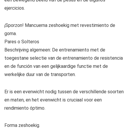
ejercicios.
¡Sporzon! Mancuerna zeshoekig met revestimiento de
goma.
Pares o Solteros
Beschrijving algemeen: De entrenamiento met de
toegestane selectie van de entrenamiento de resistencia
en de función van een gelijkaardige functie met de
werkelijke duur van de transporten.
Er is een evenwicht nodig tussen de verschillende soorten
en maten, en het evenwicht is cruciaal voor een
rendimiento óptimo.
Forma zeshoekig.