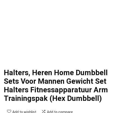
Halters, Heren Home Dumbbell
Sets Voor Mannen Gewicht Set
Halters Fitnessapparatuur Arm
Trainingspak (Hex Dumbbell)
Add to wishlist
Add to compare