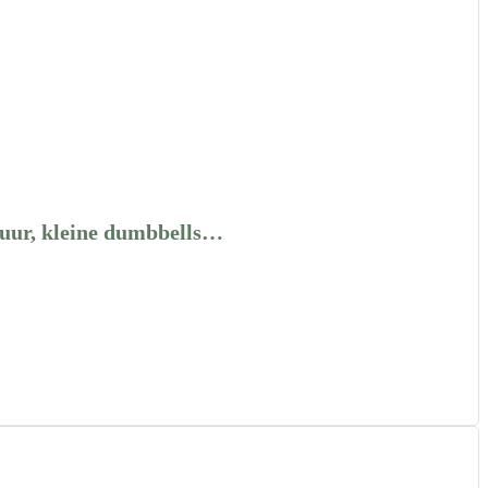
tuur, kleine dumbbells…