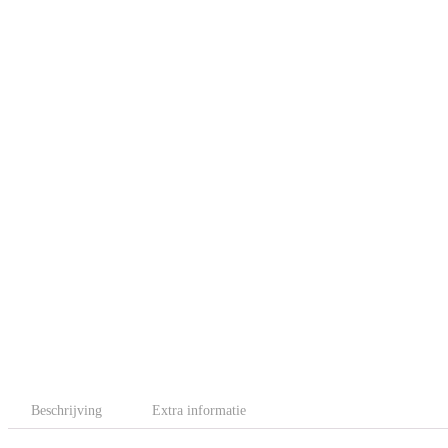
Beschrijving
Extra informatie