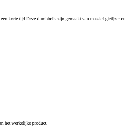
een korte tijd.Deze dumbbells zijn gemaakt van massief gietijzer en
an het werkelijke product.