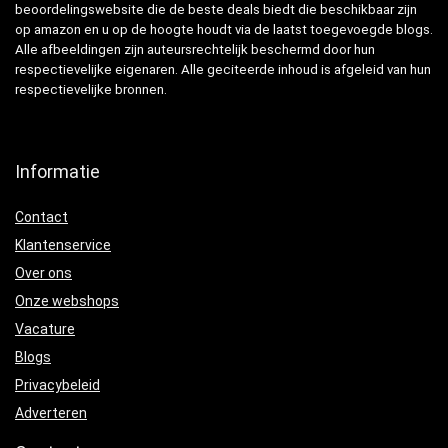
beoordelingswebsite die de beste deals biedt die beschikbaar zijn
op amazon en u op de hoogte houdt via de laatst toegevoegde blogs.
Alle afbeeldingen zijn auteursrechtelijk beschermd door hun
respectievelijke eigenaren. Alle geciteerde inhoud is afgeleid van hun
respectievelijke bronnen.
Informatie
Contact
Klantenservice
Over ons
Onze webshops
Vacature
Blogs
Privacybeleid
Adverteren