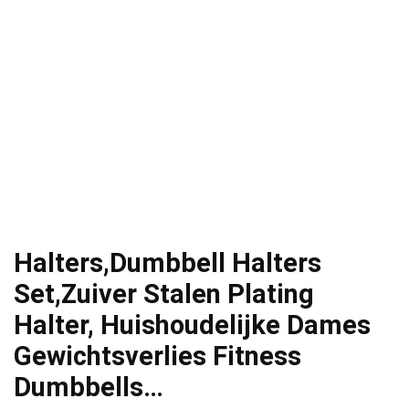
Halters,Dumbbell Halters
Set,Zuiver Stalen Plating
Halter, Huishoudelijke Dames
Gewichtsverlies Fitness
Dumbbells…