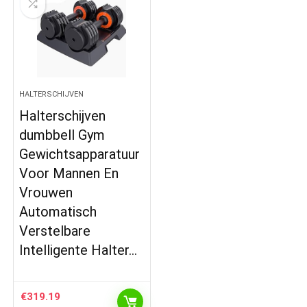
HALTERSCHIJVEN
Halterschijven
dumbbell Gym
Gewichtsapparatuur
Voor Mannen En
Vrouwen
Automatisch
Verstelbare
Intelligente Halter…
€
319.19