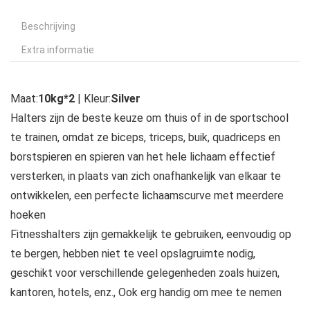
Beschrijving
Extra informatie
Maat:
10kg*2
| Kleur:
Silver
Halters zijn de beste keuze om thuis of in de sportschool
te trainen, omdat ze biceps, triceps, buik, quadriceps en
borstspieren en spieren van het hele lichaam effectief
versterken, in plaats van zich onafhankelijk van elkaar te
ontwikkelen, een perfecte lichaamscurve met meerdere
hoeken
Fitnesshalters zijn gemakkelijk te gebruiken, eenvoudig op
te bergen, hebben niet te veel opslagruimte nodig,
geschikt voor verschillende gelegenheden zoals huizen,
kantoren, hotels, enz., Ook erg handig om mee te nemen