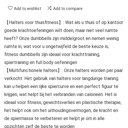
Add to wishlist
Add to compare
【Halters voor thuisfitness】: Wat als u thuis of op kantoor
goede krachtoefeningen wilt doen, maar niet veel ruimte
heeft? Onze dumbbells zijn middelgroot en nemen weinig
ruimte in, wat voor u ongetwijfeld de beste keuze is;
fitness dumbbells zijn ideaal voor krachttraining,
spiertraining en full body oefeningen
【Multifunctionele halters】: Onze halters worden per paar
verkocht. Het gebruik van halters voor langdurige training
kan u helpen een rijke spiercurve en een perfect figuur te
krijgen, wat helpt bij het verbranden van calorieën. Het is
ideaal voor fitness, gewichtsverlies en plastische therapie,
het helpt ook om het uithoudingsvermogen, de kracht en
de spiermassa te verbeteren en helpt je om in alle
opzichten zelf de beste te worden