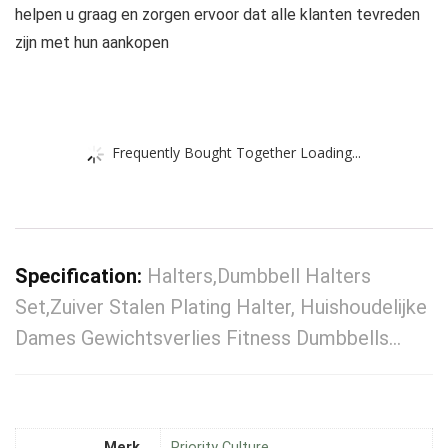
helpen u graag en zorgen ervoor dat alle klanten tevreden
zijn met hun aankopen
Frequently Bought Together Loading...
Specification:
Halters,Dumbbell Halters
Set,Zuiver Stalen Plating Halter, Huishoudelijke
Dames Gewichtsverlies Fitness Dumbbells…
Merk
‎Priority Culture