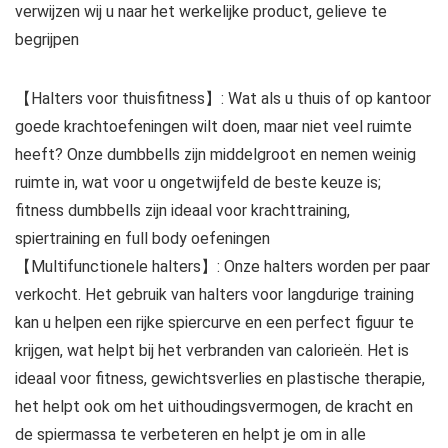
verwijzen wij u naar het werkelijke product, gelieve te
begrijpen
【Halters voor thuisfitness】: Wat als u thuis of op kantoor
goede krachtoefeningen wilt doen, maar niet veel ruimte
heeft? Onze dumbbells zijn middelgroot en nemen weinig
ruimte in, wat voor u ongetwijfeld de beste keuze is;
fitness dumbbells zijn ideaal voor krachttraining,
spiertraining en full body oefeningen
【Multifunctionele halters】: Onze halters worden per paar
verkocht. Het gebruik van halters voor langdurige training
kan u helpen een rijke spiercurve en een perfect figuur te
krijgen, wat helpt bij het verbranden van calorieën. Het is
ideaal voor fitness, gewichtsverlies en plastische therapie,
het helpt ook om het uithoudingsvermogen, de kracht en
de spiermassa te verbeteren en helpt je om in alle