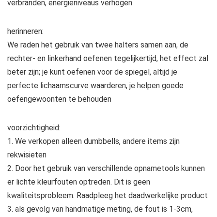
verbranden, energieniveaus verhogen
herinneren:
We raden het gebruik van twee halters samen aan, de
rechter- en linkerhand oefenen tegelijkertijd, het effect zal
beter zijn; je kunt oefenen voor de spiegel, altijd je
perfecte lichaamscurve waarderen, je helpen goede
oefengewoonten te behouden
voorzichtigheid:
1. We verkopen alleen dumbbells, andere items zijn
rekwisieten
2. Door het gebruik van verschillende opnametools kunnen
er lichte kleurfouten optreden. Dit is geen
kwaliteitsprobleem. Raadpleeg het daadwerkelijke product
3. als gevolg van handmatige meting, de fout is 1-3cm,