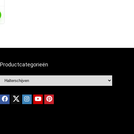
Productcategorieën