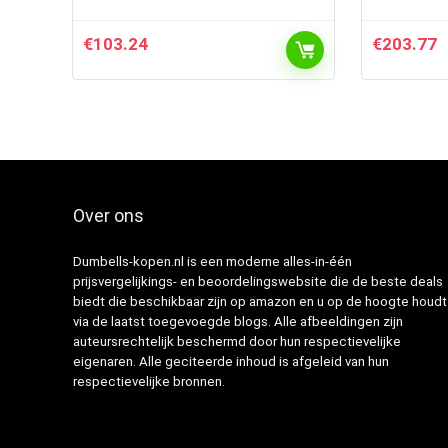
€
103.24
€
203.77
Over ons
Dumbells-kopen.nl is een moderne alles-in-één
prijsvergelijkings- en beoordelingswebsite die de beste deals
biedt die beschikbaar zijn op amazon en u op de hoogte houdt
via de laatst toegevoegde blogs. Alle afbeeldingen zijn
auteursrechtelijk beschermd door hun respectievelijke
eigenaren. Alle geciteerde inhoud is afgeleid van hun
respectievelijke bronnen.