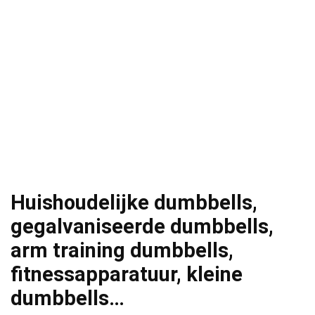
Huishoudelijke dumbbells,
gegalvaniseerde dumbbells,
arm training dumbbells,
fitnessapparatuur, kleine
dumbbells…