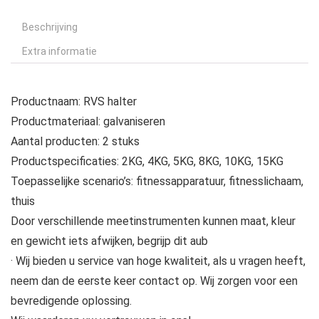
Beschrijving
Extra informatie
Productnaam: RVS halter
Productmateriaal: galvaniseren
Aantal producten: 2 stuks
Productspecificaties: 2KG, 4KG, 5KG, 8KG, 10KG, 15KG
Toepasselijke scenario’s: fitnessapparatuur, fitnesslichaam,
thuis
Door verschillende meetinstrumenten kunnen maat, kleur
en gewicht iets afwijken, begrijp dit aub
· Wij bieden u service van hoge kwaliteit, als u vragen heeft,
neem dan de eerste keer contact op. Wij zorgen voor een
bevredigende oplossing.