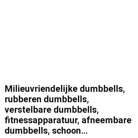
Milieuvriendelijke dumbbells,
rubberen dumbbells,
verstelbare dumbbells,
fitnessapparatuur, afneembare
dumbbells, schoon…