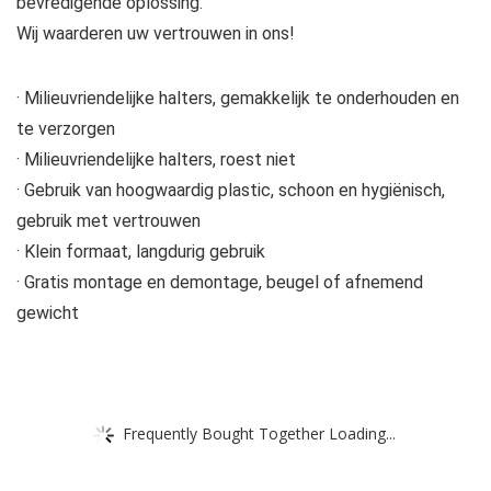
bevredigende oplossing.
Wij waarderen uw vertrouwen in ons!
· Milieuvriendelijke halters, gemakkelijk te onderhouden en
te verzorgen
· Milieuvriendelijke halters, roest niet
· Gebruik van hoogwaardig plastic, schoon en hygiënisch,
gebruik met vertrouwen
· Klein formaat, langdurig gebruik
· Gratis montage en demontage, beugel of afnemend
gewicht
Frequently Bought Together Loading...