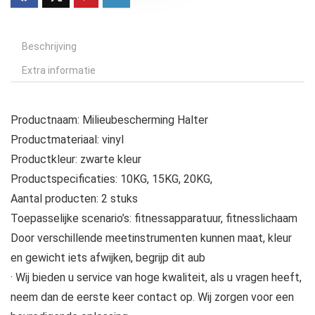
Beschrijving
Extra informatie
Productnaam: Milieubescherming Halter
Productmateriaal: vinyl
Productkleur: zwarte kleur
Productspecificaties: 10KG, 15KG, 20KG,
Aantal producten: 2 stuks
Toepasselijke scenario’s: fitnessapparatuur, fitnesslichaam
Door verschillende meetinstrumenten kunnen maat, kleur
en gewicht iets afwijken, begrijp dit aub
· Wij bieden u service van hoge kwaliteit, als u vragen heeft,
neem dan de eerste keer contact op. Wij zorgen voor een