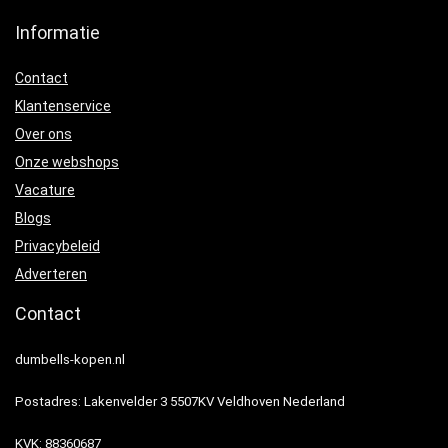
Informatie
Contact
Klantenservice
Over ons
Onze webshops
Vacature
Blogs
Privacybeleid
Adverteren
Contact
dumbells-kopen.nl
Postadres: Lakenvelder 3 5507KV Veldhoven Nederland
KVK: 88360687