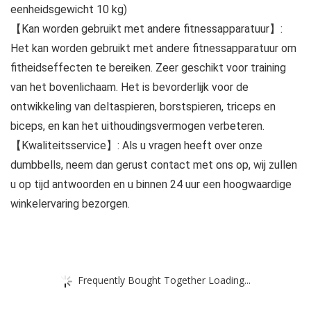
eenheidsgewicht 10 kg)
【Kan worden gebruikt met andere fitnessapparatuur】:
Het kan worden gebruikt met andere fitnessapparatuur om
fitheidseffecten te bereiken. Zeer geschikt voor training
van het bovenlichaam. Het is bevorderlijk voor de
ontwikkeling van deltaspieren, borstspieren, triceps en
biceps, en kan het uithoudingsvermogen verbeteren.
【Kwaliteitsservice】: Als u vragen heeft over onze
dumbbells, neem dan gerust contact met ons op, wij zullen
u op tijd antwoorden en u binnen 24 uur een hoogwaardige
winkelervaring bezorgen.
Frequently Bought Together Loading...