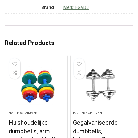
Brand
Merk: FGVDJ
Related Products
HALTERSCHIJVEN
HALTERSCHIJVEN
Huishoudelijke
Gegalvaniseerde
dumbbells, arm
dumbbells,