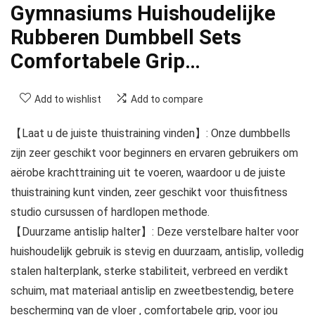
Gymnasiums Huishoudelijke
Rubberen Dumbbell Sets
Comfortabele Grip…
Add to wishlist
Add to compare
【Laat u de juiste thuistraining vinden】: Onze dumbbells
zijn zeer geschikt voor beginners en ervaren gebruikers om
aërobe krachttraining uit te voeren, waardoor u de juiste
thuistraining kunt vinden, zeer geschikt voor thuisfitness
studio cursussen of hardlopen methode.
【Duurzame antislip halter】: Deze verstelbare halter voor
huishoudelijk gebruik is stevig en duurzaam, antislip, volledig
stalen halterplank, sterke stabiliteit, verbreed en verdikt
schuim, mat materiaal antislip en zweetbestendig, betere
bescherming van de vloer , comfortabele grip, voor jou