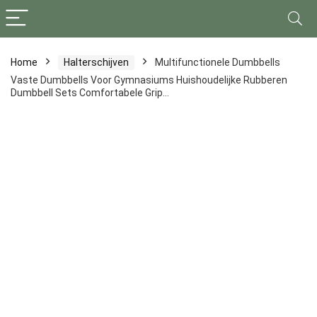
Home
Halterschijven
Multifunctionele Dumbbells
Vaste Dumbbells Voor Gymnasiums Huishoudelijke Rubberen
Dumbbell Sets Comfortabele Grip…