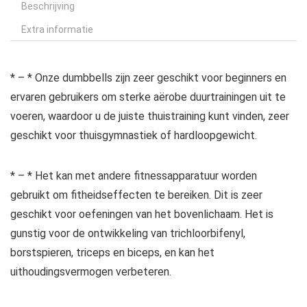
Beschrijving
Extra informatie
* – * Onze dumbbells zijn zeer geschikt voor beginners en
ervaren gebruikers om sterke aërobe duurtrainingen uit te
voeren, waardoor u de juiste thuistraining kunt vinden, zeer
geschikt voor thuisgymnastiek of hardloopgewicht.
* – * Het kan met andere fitnessapparatuur worden
gebruikt om fitheidseffecten te bereiken. Dit is zeer
geschikt voor oefeningen van het bovenlichaam. Het is
gunstig voor de ontwikkeling van trichloorbifenyl,
borstspieren, triceps en biceps, en kan het
uithoudingsvermogen verbeteren.