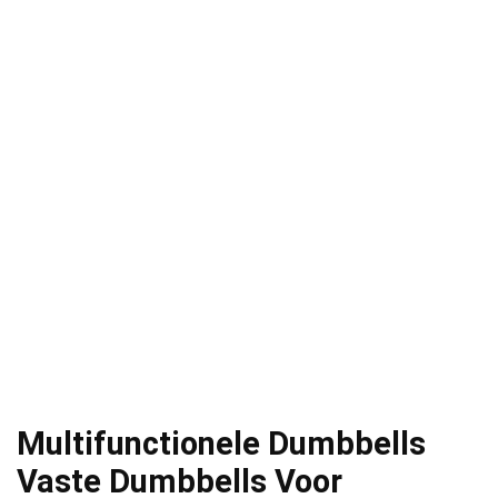
Multifunctionele Dumbbells
Vaste Dumbbells Voor