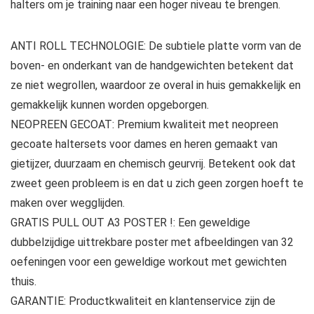
halters om je training naar een hoger niveau te brengen.
ANTI ROLL TECHNOLOGIE: De subtiele platte vorm van de
boven- en onderkant van de handgewichten betekent dat
ze niet wegrollen, waardoor ze overal in huis gemakkelijk en
gemakkelijk kunnen worden opgeborgen.
NEOPREEN GECOAT: Premium kwaliteit met neopreen
gecoate haltersets voor dames en heren gemaakt van
gietijzer, duurzaam en chemisch geurvrij. Betekent ook dat
zweet geen probleem is en dat u zich geen zorgen hoeft te
maken over wegglijden.
GRATIS PULL OUT A3 POSTER !: Een geweldige
dubbelzijdige uittrekbare poster met afbeeldingen van 32
oefeningen voor een geweldige workout met gewichten
thuis.
GARANTIE: Productkwaliteit en klantenservice zijn de