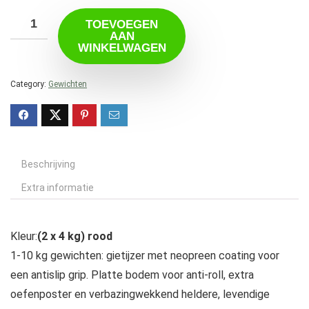
TOEVOEGEN
AAN
WINKELWAGEN
Category:
Gewichten
Beschrijving
Extra informatie
Kleur:
(2 x 4 kg) rood
1-10 kg gewichten: gietijzer met neopreen coating voor
een antislip grip. Platte bodem voor anti-roll, extra
oefenposter en verbazingwekkend heldere, levendige