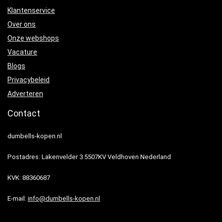
Klantenservice
Over ons
Onze webshops
Vacature
Blogs
Privacybeleid
Adverteren
Contact
dumbells-kopen.nl
Postadres: Lakenvelder 3 5507KV Veldhoven Nederland
KVK: 88360687
E-mail:
info@dumbells-kopen.nl