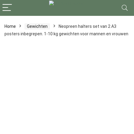
Home
Gewichten
Neopreen halters set van 2 A3
posters inbegrepen. 1-10 kg gewichten voor mannen en vrouwen