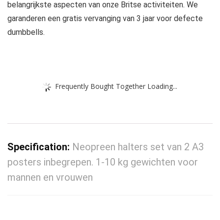
belangrijkste aspecten van onze Britse activiteiten. We
garanderen een gratis vervanging van 3 jaar voor defecte
dumbbells.
Frequently Bought Together Loading...
Specification:
Neopreen halters set van 2 A3
posters inbegrepen. 1-10 kg gewichten voor
mannen en vrouwen