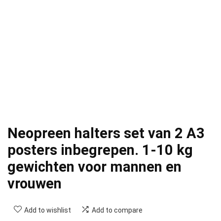
Neopreen halters set van 2 A3
posters inbegrepen. 1-10 kg
gewichten voor mannen en
vrouwen
Add to wishlist
Add to compare