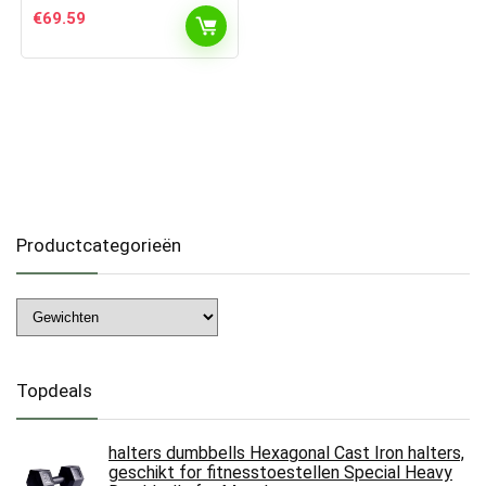
€
69.59
Productcategorieën
Topdeals
halters dumbbells Hexagonal Cast Iron halters,
geschikt for fitnesstoestellen Special Heavy