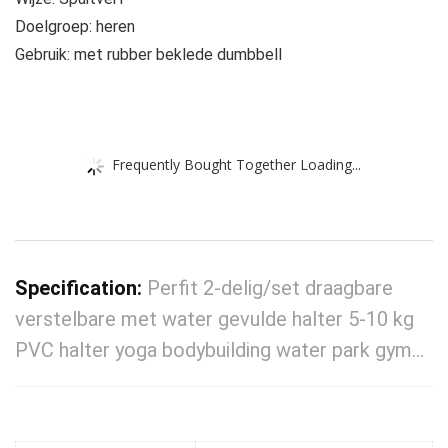
Doelgroep: heren
Gebruik: met rubber beklede dumbbell
Frequently Bought Together Loading...
Specification:
Perfit 2-delig/set draagbare
verstelbare met water gevulde halter 5-10 kg
PVC halter yoga bodybuilding water park gym…