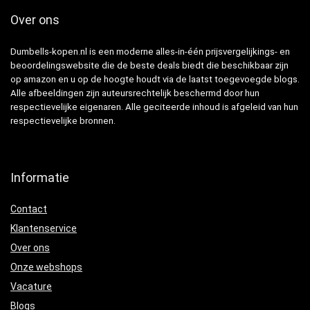
Over ons
Dumbells-kopen.nl is een moderne alles-in-één prijsvergelijkings- en
beoordelingswebsite die de beste deals biedt die beschikbaar zijn
op amazon en u op de hoogte houdt via de laatst toegevoegde blogs.
Alle afbeeldingen zijn auteursrechtelijk beschermd door hun
respectievelijke eigenaren. Alle geciteerde inhoud is afgeleid van hun
respectievelijke bronnen.
Informatie
Contact
Klantenservice
Over ons
Onze webshops
Vacature
Blogs