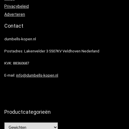
Privacybeleid
Adverteren
Contact
dumbells-kopen.nl
Postadres: Lakenvelder 3 5507KV Veldhoven Nederland
KVK: 88360687
E-mail:
info@dumbells-kopen.nl
Productcategorieën