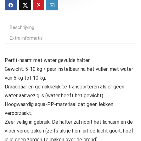
Beschrijving
Extra informatie
Perfit-naam: met water gevulde halter
Gewicht: 5-10 kg / paar instelbaar na het vullen met water
van 5 kg tot 10 kg.
Draagbaar en gemakkelijk te transporteren als er geen
water aanwezig is (water heeft het gewicht).
Hoogwaardig aqua-PP-materiaal dat geen lekken
veroorzaakt.
Zeer veilig in gebruik. De halter zal nooit het lichaam en de
vloer veroorzaken (zelfs als je hem uit de lucht gooit, hoef
je je geen zorgen te maken over de grond).