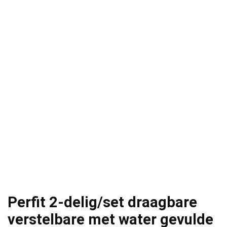
Perfit 2-delig/set draagbare
verstelbare met water gevulde