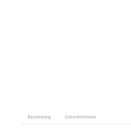
Beschrijving
Extra informatie