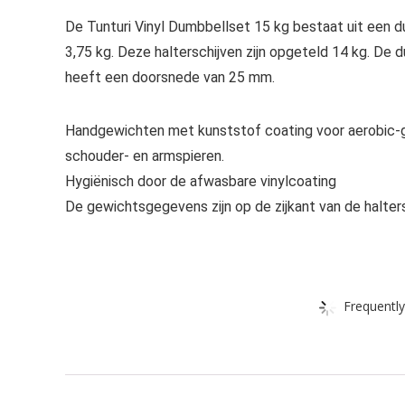
De Tunturi Vinyl Dumbbellset 15 kg bestaat uit een du
3,75 kg. Deze halterschijven zijn opgeteld 14 kg. D
heeft een doorsnede van 25 mm.
Handgewichten met kunststof coating voor aerobic-geb
schouder- en armspieren.
Hygiënisch door de afwasbare vinylcoating
De gewichtsgegevens zijn op de zijkant van de halter
Frequently