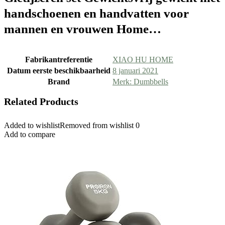
handschoenen en handvatten voor
mannen en vrouwen Home…
Fabrikantreferentie
XIAO HU HOME
Datum eerste beschikbaarheid
8 januari 2021
Brand
Merk: Dumbbells
Related Products
Added to wishlist
Removed from wishlist
0
Add to compare