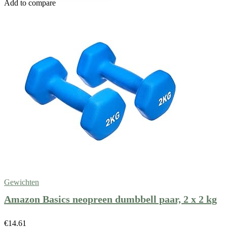
Add to compare
Gewichten
Amazon Basics neopreen dumbbell paar, 2 x 2 kg
€
14.61