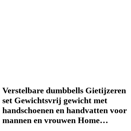
Verstelbare dumbbells Gietijzeren
set Gewichtsvrij gewicht met
handschoenen en handvatten voor
mannen en vrouwen Home…