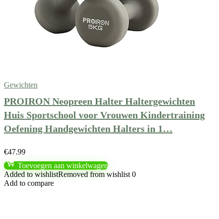
Gewichten
PROIRON Neopreen Halter Haltergewichten
Huis Sportschool voor Vrouwen Kindertraining
Oefening Handgewichten Halters in 1…
€
47.99
Toevoegen aan winkelwagen
Added to wishlist
Removed from wishlist
0
Add to compare