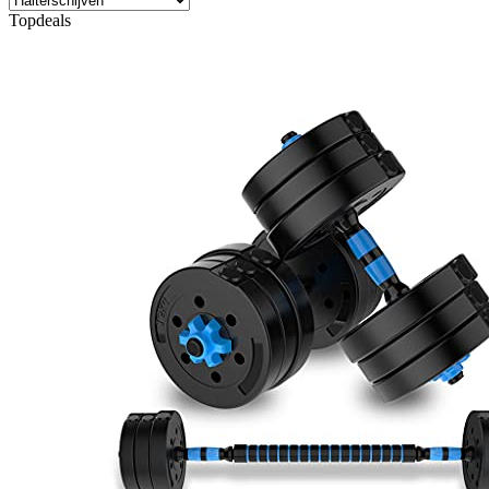
Topdeals