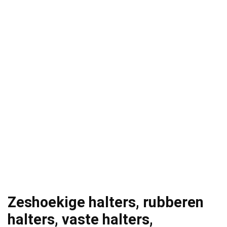
Zeshoekige halters, rubberen
halters, vaste halters,