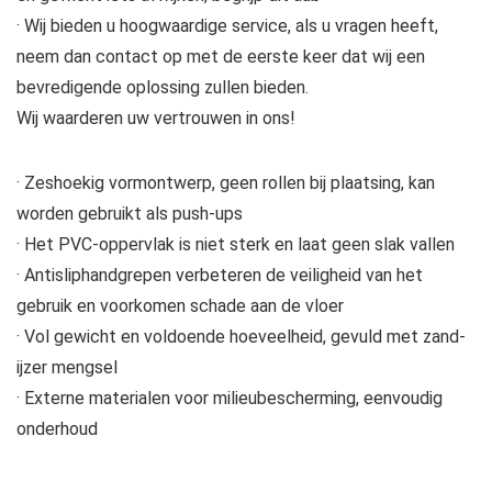
· Wij bieden u hoogwaardige service, als u vragen heeft,
neem dan contact op met de eerste keer dat wij een
bevredigende oplossing zullen bieden.
Wij waarderen uw vertrouwen in ons!
· Zeshoekig vormontwerp, geen rollen bij plaatsing, kan
worden gebruikt als push-ups
· Het PVC-oppervlak is niet sterk en laat geen slak vallen
· Antisliphandgrepen verbeteren de veiligheid van het
gebruik en voorkomen schade aan de vloer
· Vol gewicht en voldoende hoeveelheid, gevuld met zand-
ijzer mengsel
· Externe materialen voor milieubescherming, eenvoudig
onderhoud