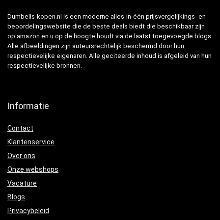
Dumbells-kopen.nl is een moderne alles-in-één prijsvergelijkings- en
beoordelingswebsite die de beste deals biedt die beschikbaar zijn
op amazon en u op de hoogte houdt via de laatst toegevoegde blogs.
Alle afbeeldingen zijn auteursrechtelijk beschermd door hun
respectievelijke eigenaren. Alle geciteerde inhoud is afgeleid van hun
respectievelijke bronnen.
Informatie
Contact
Klantenservice
Over ons
Onze webshops
Vacature
Blogs
Privacybeleid