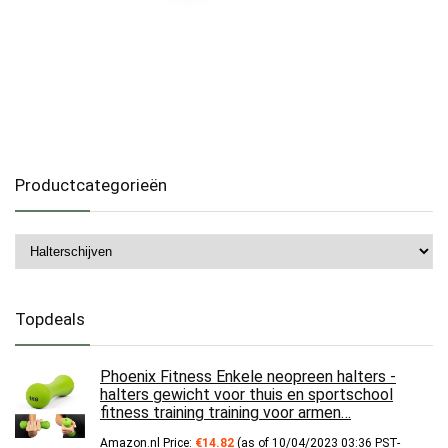
Productcategorieën
Topdeals
Phoenix Fitness Enkele neopreen halters -
halters gewicht voor thuis en sportschool
fitness training training voor armen…
Amazon.nl Price:
€
14.82
(as of 10/04/2023 03:36 PST-