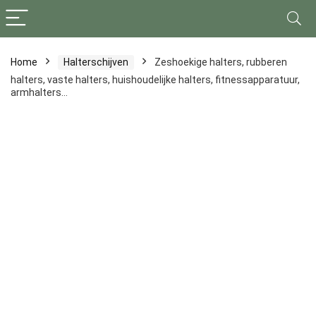
Home
Halterschijven
Zeshoekige halters, rubberen
halters, vaste halters, huishoudelijke halters, fitnessapparatuur,
armhalters…