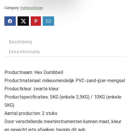
Category:
Halterschijven
Beschrijving
Extra informatie
Productnaam: Hex Dumbbell
Productmateriaal: milieuvriendelijk PVC-zand-ijzer-mengsel
Productkleur: zwarte kleur
Productspecificaties: 5KG (enkele 2,5KG) / 10KG (enkele
5KG)
Aantal producten: 2 stuks
Door verschillende meetinstrumenten kunnen maat, kleur
en gewicht iets afwijken, begrijp dit aub