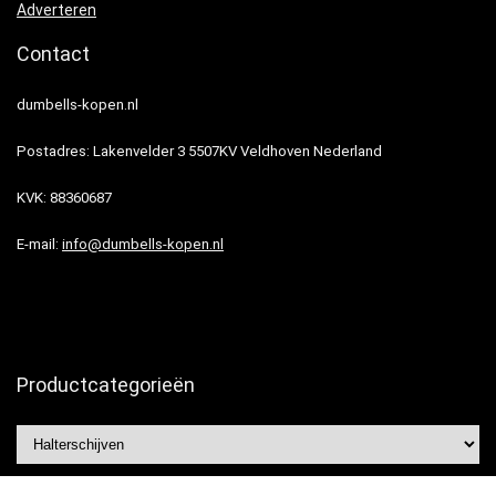
Adverteren
Contact
dumbells-kopen.nl
Postadres: Lakenvelder 3 5507KV Veldhoven Nederland
KVK: 88360687
E-mail:
info@dumbells-kopen.nl
Productcategorieën