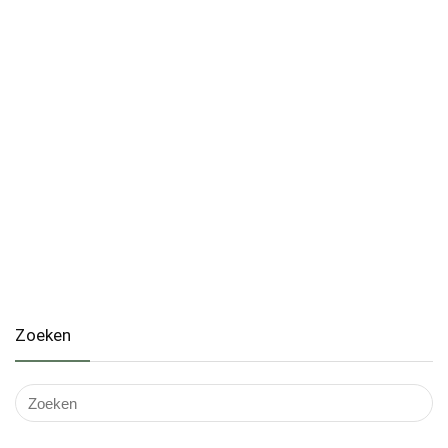
Zoeken