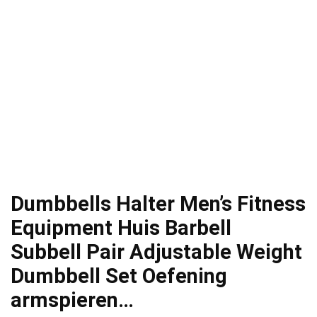
Dumbbells Halter Men’s Fitness
Equipment Huis Barbell
Subbell Pair Adjustable Weight
Dumbbell Set Oefening
armspieren…