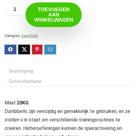
TOEVOEGEN
AAN
WINKELWAGEN
Category:
Gewichten
Beschrijving
Extra informatie
Maat:
20KG
Dumbbells zijn veelzijdig en gemakkelijk te gebruiken, en ze
stellen u in staat om verschillende trainingsroutines te
creëren. Halteroefeningen kunnen de spieractivering en