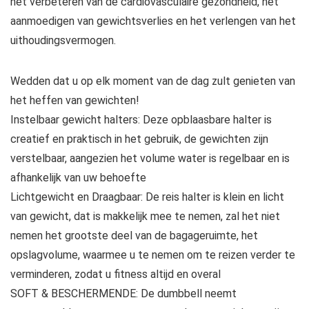
het verbeteren van de cardiovasculaire gezondheid, het
aanmoedigen van gewichtsverlies en het verlengen van het
uithoudingsvermogen.
Wedden dat u op elk moment van de dag zult genieten van
het heffen van gewichten!
Instelbaar gewicht halters: Deze opblaasbare halter is
creatief en praktisch in het gebruik, de gewichten zijn
verstelbaar, aangezien het volume water is regelbaar en is
afhankelijk van uw behoefte
Lichtgewicht en Draagbaar: De reis halter is klein en licht
van gewicht, dat is makkelijk mee te nemen, zal het niet
nemen het grootste deel van de bagageruimte, het
opslagvolume, waarmee u te nemen om te reizen verder te
verminderen, zodat u fitness altijd en overal
SOFT & BESCHERMENDE: De dumbbell neemt