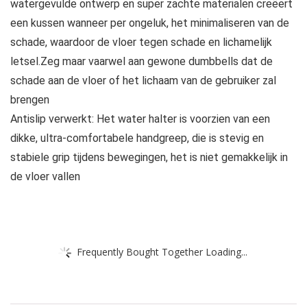
watergevulde ontwerp en super zachte materialen creëert
een kussen wanneer per ongeluk, het minimaliseren van de
schade, waardoor de vloer tegen schade en lichamelijk
letsel.Zeg maar vaarwel aan gewone dumbbells dat de
schade aan de vloer of het lichaam van de gebruiker zal
brengen
Antislip verwerkt: Het water halter is voorzien van een
dikke, ultra-comfortabele handgreep, die is stevig en
stabiele grip tijdens bewegingen, het is niet gemakkelijk in
de vloer vallen
Frequently Bought Together Loading...