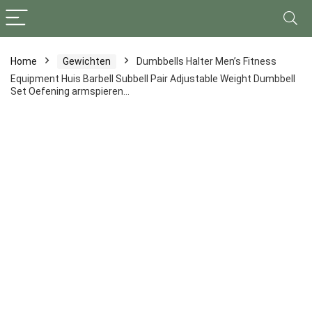
Home
Gewichten
Dumbbells Halter Men’s Fitness
Equipment Huis Barbell Subbell Pair Adjustable Weight Dumbbell
Set Oefening armspieren…