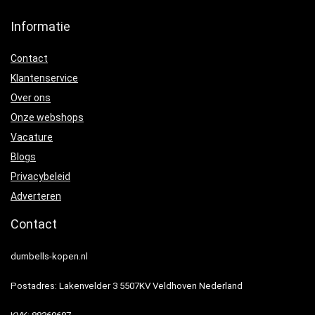
Informatie
Contact
Klantenservice
Over ons
Onze webshops
Vacature
Blogs
Privacybeleid
Adverteren
Contact
dumbells-kopen.nl
Postadres: Lakenvelder 3 5507KV Veldhoven Nederland