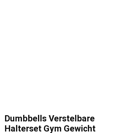
Dumbbells Verstelbare
Halterset Gym Gewicht