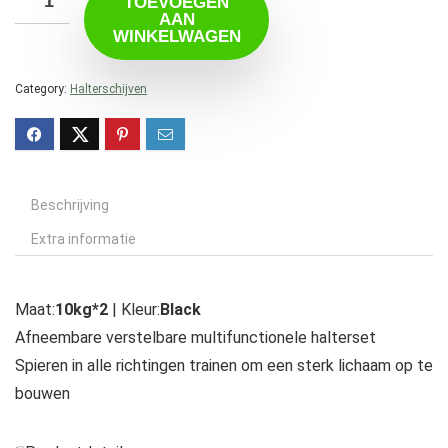
TOEVOEGEN
AAN
WINKELWAGEN
Category:
Halterschijven
Beschrijving
Extra informatie
Maat:
10kg*2
| Kleur:
Black
Afneembare verstelbare multifunctionele halterset
Spieren in alle richtingen trainen om een ​​sterk lichaam op te
bouwen