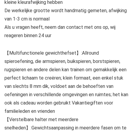
kleine kleurafwijking hebben
De werkelijke grootte wordt handmatig gemeten, afwijking
van 1-3 cm is normaal
Als u vragen heeft, neem dan contact met ons op, wij
reageren binnen 24 uur
【Multifunctionele gewichthefset】:Allround
spieroefening, die armspieren, buikspieren, borstspieren,
rugspieren en andere delen kan trainen om gemakkelijk een
perfect lichaam te creëren; klein formaat, een enkel stuk
van slechts 8 mm dik, voldoet aan de behoeften van
oefeningen in verschillende omgevingen en ruimtes; het kan
ook als cadeau worden gebruikt Vakantiegiften voor
familieleden en vrienden
【Verstelbare halter met meerdere
snelheden】:Gewichtsaanpassing in meerdere fasen om te