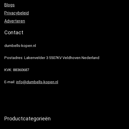
Blogs
Privacybeleid
Adverteren
Contact
dumbells-kopen.nl
Postadres: Lakenvelder 3 5507KV Veldhoven Nederland
KVK: 88360687
E-mail:
info@dumbells-kopen.nl
Productcategorieën