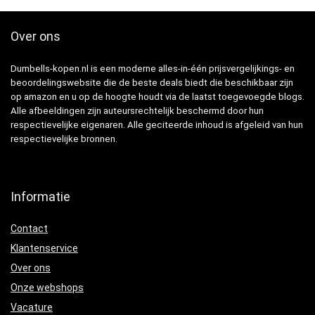
Over ons
Dumbells-kopen.nl is een moderne alles-in-één prijsvergelijkings- en
beoordelingswebsite die de beste deals biedt die beschikbaar zijn
op amazon en u op de hoogte houdt via de laatst toegevoegde blogs.
Alle afbeeldingen zijn auteursrechtelijk beschermd door hun
respectievelijke eigenaren. Alle geciteerde inhoud is afgeleid van hun
respectievelijke bronnen.
Informatie
Contact
Klantenservice
Over ons
Onze webshops
Vacature