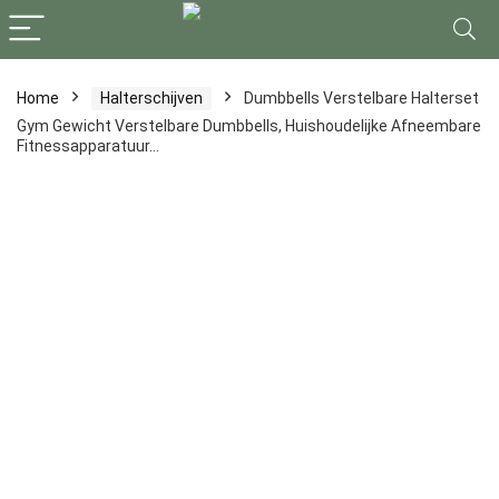
Home
Halterschijven
Dumbbells Verstelbare Halterset
Gym Gewicht Verstelbare Dumbbells, Huishoudelijke Afneembare
Fitnessapparatuur…