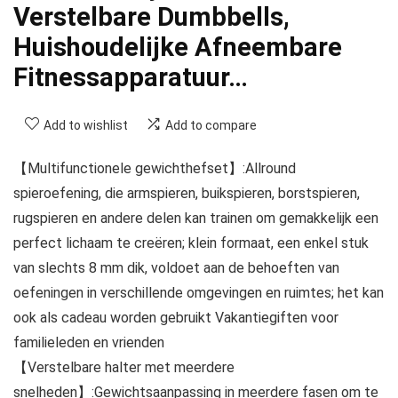
Verstelbare Dumbbells,
Huishoudelijke Afneembare
Fitnessapparatuur…
Add to wishlist
Add to compare
【Multifunctionele gewichthefset】:Allround
spieroefening, die armspieren, buikspieren, borstspieren,
rugspieren en andere delen kan trainen om gemakkelijk een
perfect lichaam te creëren; klein formaat, een enkel stuk
van slechts 8 mm dik, voldoet aan de behoeften van
oefeningen in verschillende omgevingen en ruimtes; het kan
ook als cadeau worden gebruikt Vakantiegiften voor
familieleden en vrienden
【Verstelbare halter met meerdere
snelheden】:Gewichtsaanpassing in meerdere fasen om te