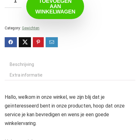
TOEVOEGEN
AAN
WINKELWAGEN
Category:
Gewichten
Beschrijving
Extra informatie
Hallo, welkom in onze winkel, we zijn blij dat je
geïnteresseerd bent in onze producten, hoop dat onze
service je kan bevredigen en wens je een goede
winkelervaring.