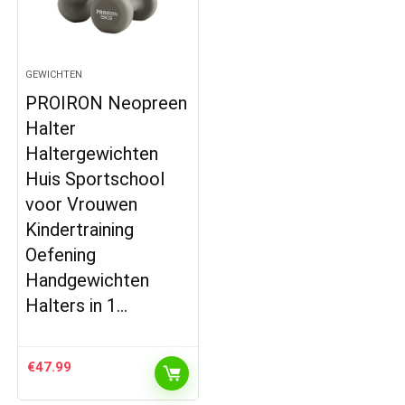
GEWICHTEN
PROIRON Neopreen
Halter
Haltergewichten
Huis Sportschool
voor Vrouwen
Kindertraining
Oefening
Handgewichten
Halters in 1…
€
47.99