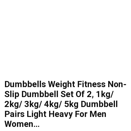
Dumbbells Weight Fitness Non-
Slip Dumbbell Set Of 2, 1kg/
2kg/ 3kg/ 4kg/ 5kg Dumbbell
Pairs Light Heavy For Men
Women…