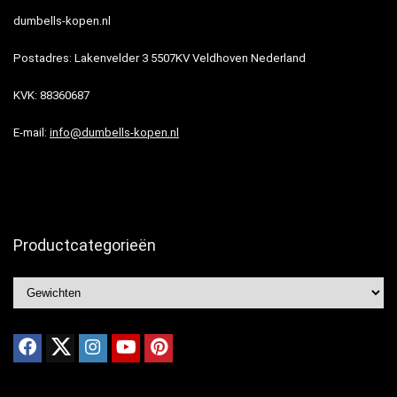
dumbells-kopen.nl
Postadres: Lakenvelder 3 5507KV Veldhoven Nederland
KVK: 88360687
E-mail:
info@dumbells-kopen.nl
Productcategorieën