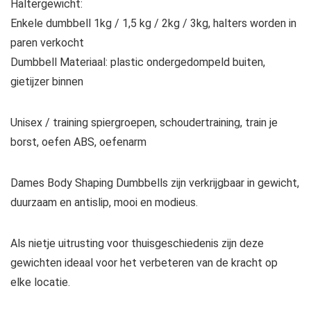
Haltergewicht:
Enkele dumbbell 1kg / 1,5 kg / 2kg / 3kg, halters worden in
paren verkocht
Dumbbell Materiaal: plastic ondergedompeld buiten,
gietijzer binnen
Unisex / training spiergroepen, schoudertraining, train je
borst, oefen ABS, oefenarm
Dames Body Shaping Dumbbells zijn verkrijgbaar in gewicht,
duurzaam en antislip, mooi en modieus.
Als nietje uitrusting voor thuisgeschiedenis zijn deze
gewichten ideaal voor het verbeteren van de kracht op
elke locatie.