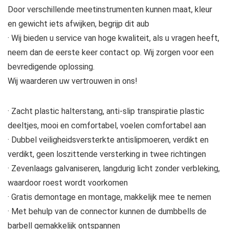
Door verschillende meetinstrumenten kunnen maat, kleur
en gewicht iets afwijken, begrijp dit aub
· Wij bieden u service van hoge kwaliteit, als u vragen heeft,
neem dan de eerste keer contact op. Wij zorgen voor een
bevredigende oplossing.
Wij waarderen uw vertrouwen in ons!
· Zacht plastic halterstang, anti-slip transpiratie plastic
deeltjes, mooi en comfortabel, voelen comfortabel aan
· Dubbel veiligheidsversterkte antislipmoeren, verdikt en
verdikt, geen loszittende versterking in twee richtingen
· Zevenlaags galvaniseren, langdurig licht zonder verbleking,
waardoor roest wordt voorkomen
· Gratis demontage en montage, makkelijk mee te nemen
· Met behulp van de connector kunnen de dumbbells de
barbell gemakkelijk ontspannen