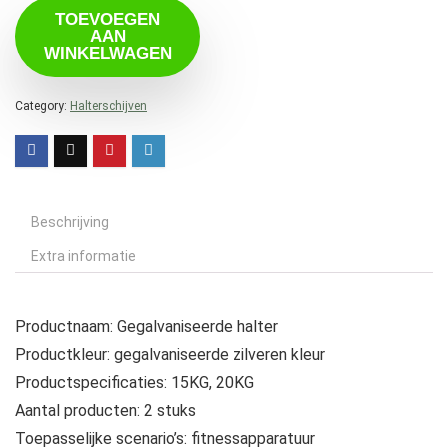
TOEVOEGEN
AAN
WINKELWAGEN
Category:
Halterschijven
Beschrijving
Extra informatie
Productnaam: Gegalvaniseerde halter
Productkleur: gegalvaniseerde zilveren kleur
Productspecificaties: 15KG, 20KG
Aantal producten: 2 stuks
Toepasselijke scenario’s: fitnessapparatuur