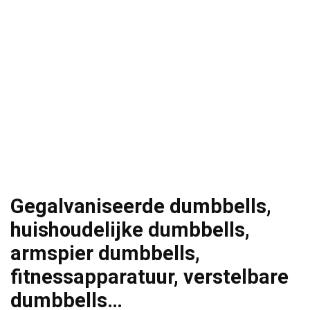
Gegalvaniseerde dumbbells,
huishoudelijke dumbbells,
armspier dumbbells,
fitnessapparatuur, verstelbare
dumbbells…