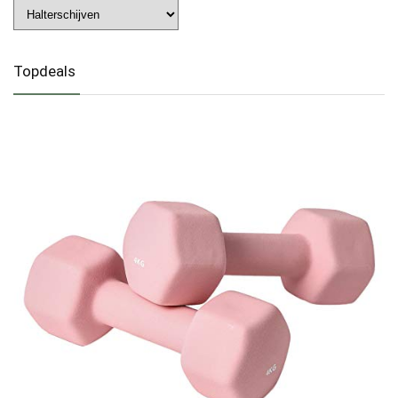
Topdeals