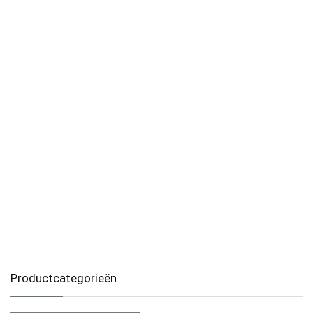
Productcategorieën