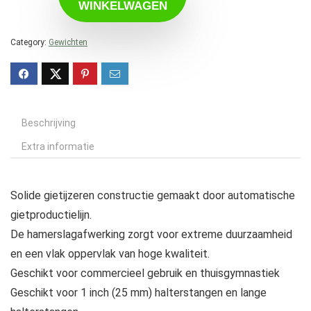
WINKELWAGEN
Category:
Gewichten
Beschrijving
Extra informatie
Solide gietijzeren constructie gemaakt door automatische
gietproductielijn.
De hamerslagafwerking zorgt voor extreme duurzaamheid
en een vlak oppervlak van hoge kwaliteit.
Geschikt voor commercieel gebruik en thuisgymnastiek
Geschikt voor 1 inch (25 mm) halterstangen en lange