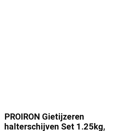
PROIRON Gietijzeren
halterschijven Set 1.25kg,