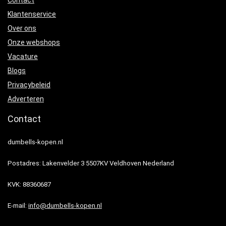
Klantenservice
Over ons
Onze webshops
Vacature
Blogs
Privacybeleid
Adverteren
Contact
dumbells-kopen.nl
Postadres: Lakenvelder 3 5507KV Veldhoven Nederland
KVK: 88360687
E-mail:
info@dumbells-kopen.nl