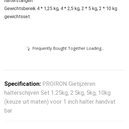
halterstangen.
Gewichtsbereik 4 * 1,25 kg, 4 * 2,5 kg, 2 * 5 kg, 2 * 10 kg
gewichtsset.
Frequently Bought Together Loading...
Specification:
PROIRON Gietijzeren
halterschijven Set 1.25kg, 2.5kg, 5kg, 10kg
(keuze uit maten) voor 1 inch halter handvat
bar