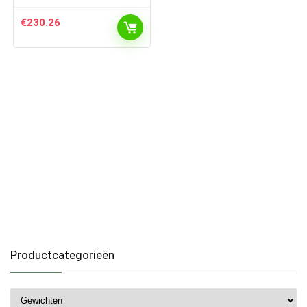
€
230.26
Productcategorieën