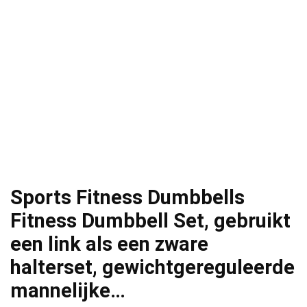
Sports Fitness Dumbbells
Fitness Dumbbell Set, gebruikt
een link als een zware
halterset, gewichtgereguleerde
mannelijke…