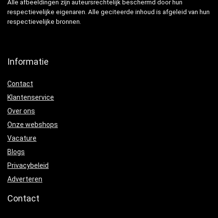
Alle afbeeldingen zijn auteursrechtelijk beschermd door hun
respectievelijke eigenaren. Alle geciteerde inhoud is afgeleid van hun
respectievelijke bronnen.
Informatie
Contact
Klantenservice
Over ons
Onze webshops
Vacature
Blogs
Privacybeleid
Adverteren
Contact