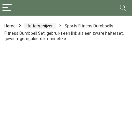
Home
Halterschijven
Sports Fitness Dumbbells
Fitness Dumbbell Set, gebruikt een link als een zware halterset,
gewichtgereguleerde mannelijke…