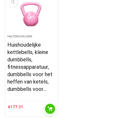
HALTERSCHIJVEN
Huishoudelijke
kettlebells, kleine
dumbbells,
fitnessapparatuur,
dumbbells voor het
heffen van ketels,
dumbbells voor…
€
177.31