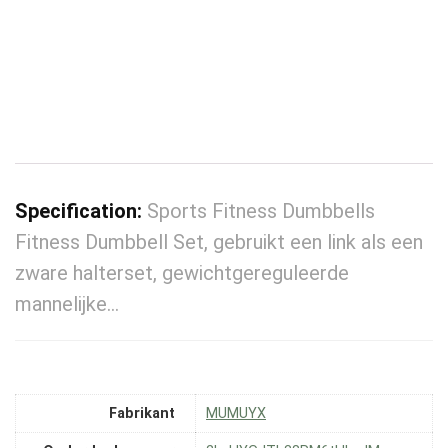
Specification:
Sports Fitness Dumbbells
Fitness Dumbbell Set, gebruikt een link als een
zware halterset, gewichtgereguleerde
mannelijke…
Fabrikant
‎MUMUYX