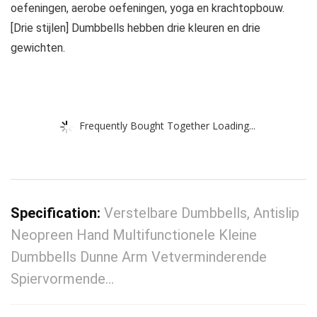
oefeningen, aerobe oefeningen, yoga en krachtopbouw.
[Drie stijlen] Dumbbells hebben drie kleuren en drie
gewichten.
Frequently Bought Together Loading...
Specification:
Verstelbare Dumbbells, Antislip
Neopreen Hand Multifunctionele Kleine
Dumbbells Dunne Arm Vetverminderende
Spiervormende…