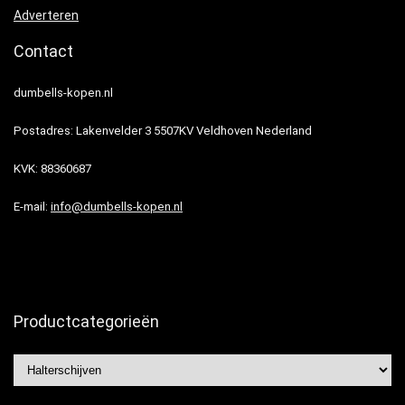
Adverteren
Contact
dumbells-kopen.nl
Postadres: Lakenvelder 3 5507KV Veldhoven Nederland
KVK: 88360687
E-mail:
info@dumbells-kopen.nl
Productcategorieën