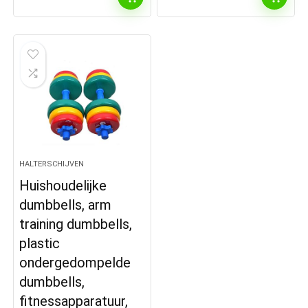
HALTERSCHIJVEN
Huishoudelijke
dumbbells, arm
training dumbbells,
plastic
ondergedompelde
dumbbells,
fitnessapparatuur,