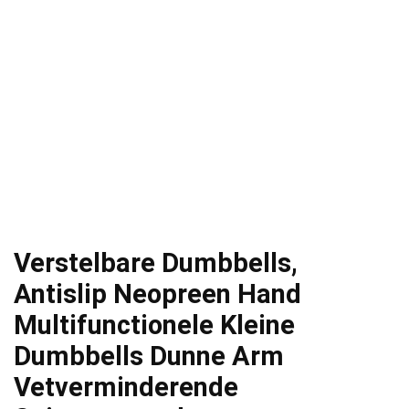
Verstelbare Dumbbells,
Antislip Neopreen Hand
Multifunctionele Kleine
Dumbbells Dunne Arm
Vetverminderende