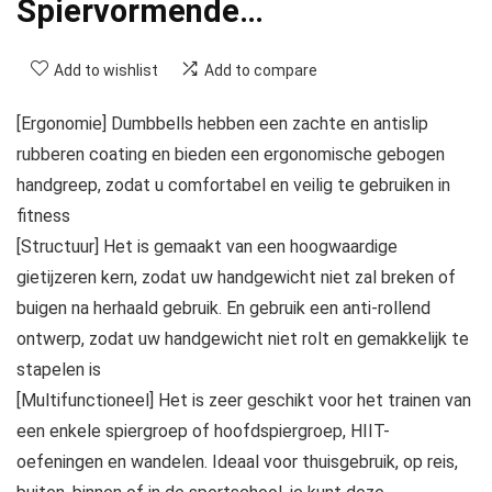
Spiervormende…
Add to wishlist
Add to compare
[Ergonomie] Dumbbells hebben een zachte en antislip
rubberen coating en bieden een ergonomische gebogen
handgreep, zodat u comfortabel en veilig te gebruiken in
fitness
[Structuur] Het is gemaakt van een hoogwaardige
gietijzeren kern, zodat uw handgewicht niet zal breken of
buigen na herhaald gebruik. En gebruik een anti-rollend
ontwerp, zodat uw handgewicht niet rolt en gemakkelijk te
stapelen is
[Multifunctioneel] Het is zeer geschikt voor het trainen van
een enkele spiergroep of hoofdspiergroep, HIIT-
oefeningen en wandelen. Ideaal voor thuisgebruik, op reis,