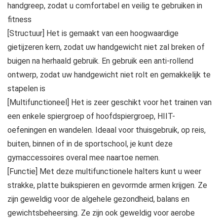
handgreep, zodat u comfortabel en veilig te gebruiken in
fitness
[Structuur] Het is gemaakt van een hoogwaardige
gietijzeren kern, zodat uw handgewicht niet zal breken of
buigen na herhaald gebruik. En gebruik een anti-rollend
ontwerp, zodat uw handgewicht niet rolt en gemakkelijk te
stapelen is
[Multifunctioneel] Het is zeer geschikt voor het trainen van
een enkele spiergroep of hoofdspiergroep, HIIT-
oefeningen en wandelen. Ideaal voor thuisgebruik, op reis,
buiten, binnen of in de sportschool, je kunt deze
gymaccessoires overal mee naartoe nemen.
[Functie] Met deze multifunctionele halters kunt u weer
strakke, platte buikspieren en gevormde armen krijgen. Ze
zijn geweldig voor de algehele gezondheid, balans en
gewichtsbeheersing. Ze zijn ook geweldig voor aerobe