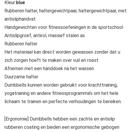
Kleur:
blue
Rubberen halter, haltergewichtpaar, haltergewichtpaar, met
antisliphandvat
Handgewichten voor fitnessoefeningen in de sportschool
Antislipgroef, antirol, massief stalen as
Rubberen halter
Het materiaal kan direct worden gewassen zonder dat u
zich zorgen hoeft te maken over vuil en roest
Afnemen met een handdoek na het wassen
Duurzame halter
Dumbbells kunnen worden gebruikt voor krachttraining,
yogatraining en andere fitnessprogramma’s om het hele
lichaam te trainen en perfecte verhoudingen te bereiken.
[Ergonomie] Dumbbells hebben een zachte en antislip
rubberen coating en bieden een ergonomische gebogen