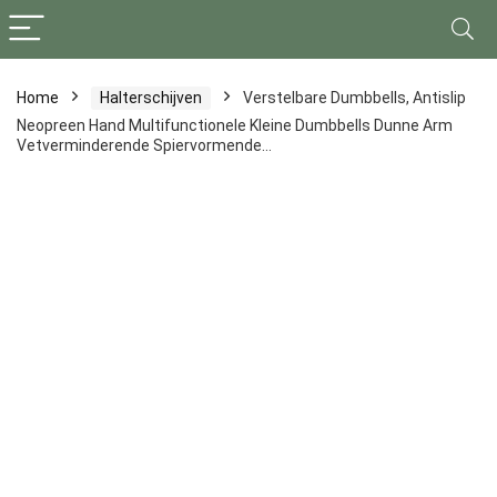
Home
Halterschijven
Verstelbare Dumbbells, Antislip
Neopreen Hand Multifunctionele Kleine Dumbbells Dunne Arm
Vetverminderende Spiervormende…