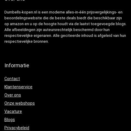
Dumbells-kopen.nl is een moderne alles-in-één prijsvergelijkings- en
beoordelingswebsite die de beste deals biedt die beschikbaar zijn
op amazon en u op de hoogte houdt via de laatst toegevoegde blogs.
Alle afbeeldingen zijn auteursrechtelijk beschermd door hun
respectievelijke eigenaren. Alle geciteerde inhoud is afgeleid van hun
respectievelijke bronnen.
Informatie
Contact
Klantenservice
Over ons
Onze webshops
Vacature
Blogs
Privacybeleid