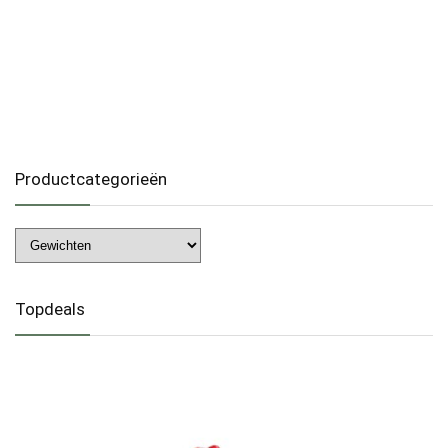
Productcategorieën
Topdeals