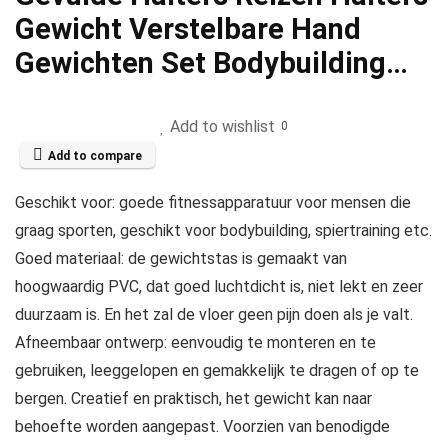
Gewicht Verstelbare Hand
Gewichten Set Bodybuilding…
Add to wishlist
0
Add to compare
Geschikt voor: goede fitnessapparatuur voor mensen die
graag sporten, geschikt voor bodybuilding, spiertraining etc.
Goed materiaal: de gewichtstas is gemaakt van
hoogwaardig PVC, dat goed luchtdicht is, niet lekt en zeer
duurzaam is. En het zal de vloer geen pijn doen als je valt.
Afneembaar ontwerp: eenvoudig te monteren en te
gebruiken, leeggelopen en gemakkelijk te dragen of op te
bergen. Creatief en praktisch, het gewicht kan naar
behoefte worden aangepast. Voorzien van benodigde