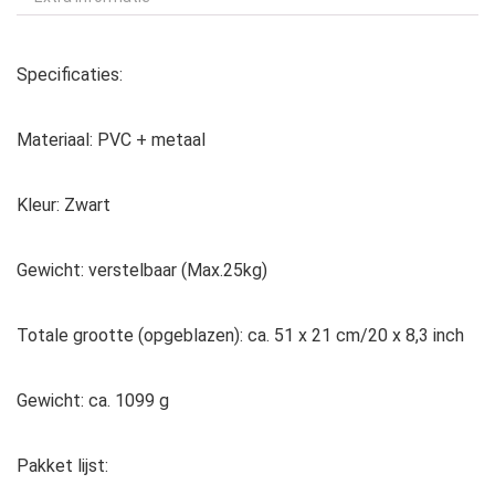
Specificaties:
Materiaal: PVC + metaal
Kleur: Zwart
Gewicht: verstelbaar (Max.25kg)
Totale grootte (opgeblazen): ca. 51 x 21 cm/20 x 8,3 inch
Gewicht: ca. 1099 g
Pakket lijst: