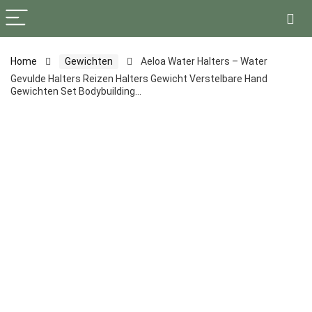
Home
Gewichten
Aeloa Water Halters – Water
Gevulde Halters Reizen Halters Gewicht Verstelbare Hand
Gewichten Set Bodybuilding…