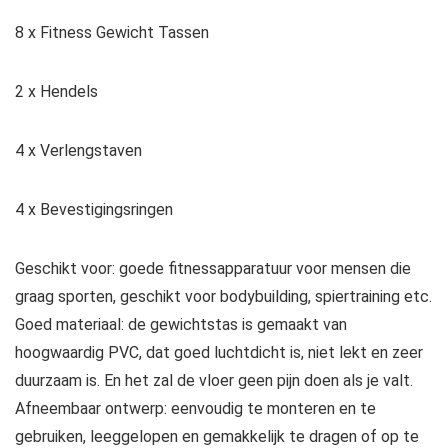
8 x Fitness Gewicht Tassen
2 x Hendels
4 x Verlengstaven
4 x Bevestigingsringen
Geschikt voor: goede fitnessapparatuur voor mensen die
graag sporten, geschikt voor bodybuilding, spiertraining etc.
Goed materiaal: de gewichtstas is gemaakt van
hoogwaardig PVC, dat goed luchtdicht is, niet lekt en zeer
duurzaam is. En het zal de vloer geen pijn doen als je valt.
Afneembaar ontwerp: eenvoudig te monteren en te
gebruiken, leeggelopen en gemakkelijk te dragen of op te