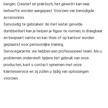
bergen. Creatief en praktisch, het gewicht kan naar
behoefte worden aangepast. Voorzien van benodigde
accessoires.
Eenvoudig te gebruiken: de met water gevulde
dumbbellset kan je helpen je figuur te vormen, is draagbaar
en bespaart ruimte en kan thuis of op kantoor worden
geplaatst voor persoonlijke training.
Servicegarantie: we hebben een professioneel team. Als u
problemen ondervindt tijdens het gebruik van onze
producten, kunt u contact opnemen met onze
klantenservice en zij zullen u tijdig van oplossingen
voorzien.