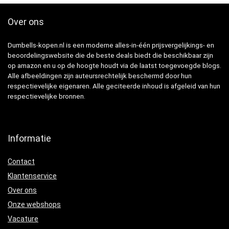
Over ons
Dumbells-kopen.nl is een moderne alles-in-één prijsvergelijkings- en
beoordelingswebsite die de beste deals biedt die beschikbaar zijn
op amazon en u op de hoogte houdt via de laatst toegevoegde blogs.
Alle afbeeldingen zijn auteursrechtelijk beschermd door hun
respectievelijke eigenaren. Alle geciteerde inhoud is afgeleid van hun
respectievelijke bronnen.
Informatie
Contact
Klantenservice
Over ons
Onze webshops
Vacature