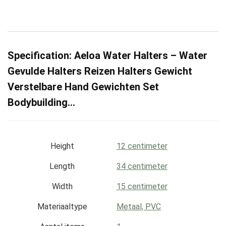
Specification:
Aeloa Water Halters – Water
Gevulde Halters Reizen Halters Gewicht
Verstelbare Hand Gewichten Set
Bodybuilding…
Height
‎12 centimeter
Length
‎34 centimeter
Width
‎15 centimeter
Materiaaltype
‎Metaal, PVC