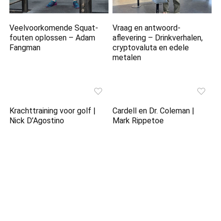
Veelvoorkomende Squat-
Vraag en antwoord-
fouten oplossen – Adam
aflevering – Drinkverhalen,
Fangman
cryptovaluta en edele
metalen
Krachttraining voor golf |
Cardell en Dr. Coleman |
Nick D’Agostino
Mark Rippetoe