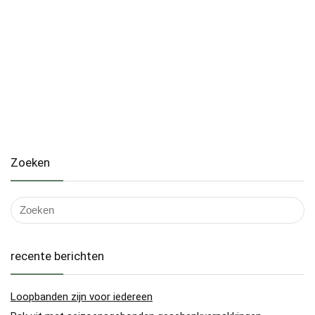
Zoeken
recente berichten
Loopbanden zijn voor iedereen